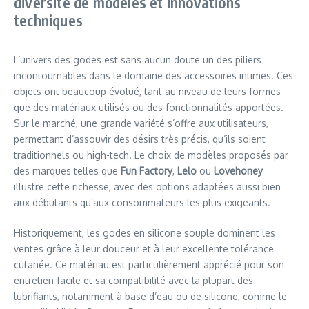
diversité de modèles et innovations
techniques
L’univers des godes est sans aucun doute un des piliers
incontournables dans le domaine des accessoires intimes. Ces
objets ont beaucoup évolué, tant au niveau de leurs formes
que des matériaux utilisés ou des fonctionnalités apportées.
Sur le marché, une grande variété s’offre aux utilisateurs,
permettant d’assouvir des désirs très précis, qu’ils soient
traditionnels ou high-tech. Le choix de modèles proposés par
des marques telles que
Fun Factory
,
Lelo
ou
Lovehoney
illustre cette richesse, avec des options adaptées aussi bien
aux débutants qu’aux consommateurs les plus exigeants.
Historiquement, les godes en silicone souple dominent les
ventes grâce à leur douceur et à leur excellente tolérance
cutanée. Ce matériau est particulièrement apprécié pour son
entretien facile et sa compatibilité avec la plupart des
lubrifiants, notamment à base d’eau ou de silicone, comme le