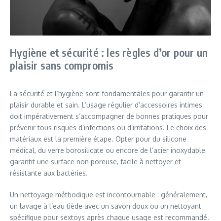
Hygiène et sécurité : les règles d’or pour un
plaisir sans compromis
La sécurité et l’hygiène sont fondamentales pour garantir un
plaisir durable et sain. L’usage régulier d’accessoires intimes
doit impérativement s’accompagner de bonnes pratiques pour
prévenir tous risques d’infections ou d’irritations. Le choix des
matériaux est la première étape. Opter pour du silicone
médical, du verre borosilicate ou encore de l’acier inoxydable
garantit une surface non poreuse, facile à nettoyer et
résistante aux bactéries.
Un nettoyage méthodique est incontournable : généralement,
un lavage à l’eau tiède avec un savon doux ou un nettoyant
spécifique pour sextoys après chaque usage est recommandé.