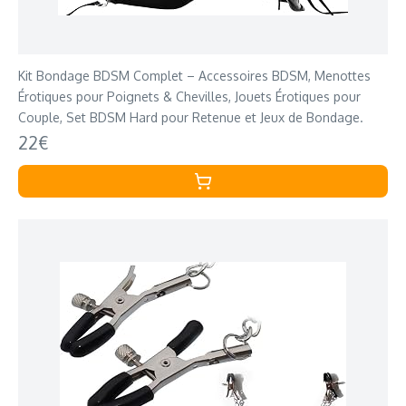
Kit Bondage BDSM Complet – Accessoires BDSM, Menottes
Érotiques pour Poignets & Chevilles, Jouets Érotiques pour
Couple, Set BDSM Hard pour Retenue et Jeux de Bondage.
22€