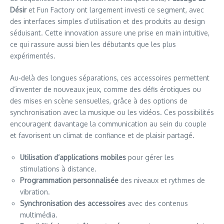
Désir
et Fun Factory ont largement investi ce segment, avec
des interfaces simples d’utilisation et des produits au design
séduisant. Cette innovation assure une prise en main intuitive,
ce qui rassure aussi bien les débutants que les plus
expérimentés.
Au-delà des longues séparations, ces accessoires permettent
d’inventer de nouveaux jeux, comme des défis érotiques ou
des mises en scène sensuelles, grâce à des options de
synchronisation avec la musique ou les vidéos. Ces possibilités
encouragent davantage la communication au sein du couple
et favorisent un climat de confiance et de plaisir partagé.
Utilisation d’applications mobiles
pour gérer les
stimulations à distance.
Programmation personnalisée
des niveaux et rythmes de
vibration.
Synchronisation des accessoires
avec des contenus
multimédia.