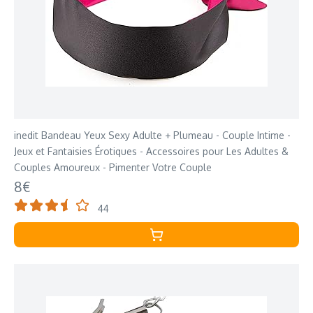
inedit Bandeau Yeux Sexy Adulte + Plumeau - Couple Intime -
Jeux et Fantaisies Érotiques - Accessoires pour Les Adultes &
Couples Amoureux - Pimenter Votre Couple
8€
44