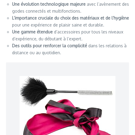
Une évolution technologique majeure
avec l’avènement des
godes connectés et multifonctions.
L’importance cruciale du choix des matériaux et de l’hygiène
pour une expérience de plaisir saine et durable.
Une gamme étendue
d’accessoires pour tous les niveaux
d’expérience, du débutant à l’expert.
Des outils pour renforcer la complicité
dans les relations à
distance ou au quotidien.