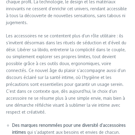
chaque profil. La technologie, le design et les matériaux
innovants ne cessent d’enrichir cet univers, rendant accessible
à tous la découverte de nouvelles sensations, sans tabous ni
jugements.
Les accessoires ne se contentent plus d’un rôle utilitaire : ils
s’invitent désormais dans les rituels de séduction et d’éveil du
désir. Libérer sa libido, entretenir la complicité dans le couple,
ou simplement explorer ses propres limites, tout devient
possible grâce à ces outils doux, ergonomiques, voire
connectés. Ce nouvel âge du plaisir s’accompagne aussi d’un
discours éclairé sur la santé intime, où l’hygiène et les
précautions sont essentielles pour garantir un usage serein.
C’est dans ce contexte que, dès aujourd’hui, le choix d’un
accessoire ne se résume plus à une simple envie, mais bien à
une démarche réfléchie visant à sublimer la vie intime avec
respect et créativité.
Des marques renommées pour une diversité d’accessoires
intimes
qui s’adaptent aux besoins et envies de chacun.