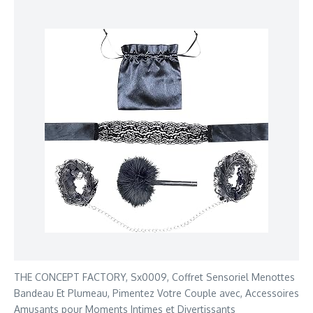
THE CONCEPT FACTORY, Sx0009, Coffret Sensoriel Menottes
Bandeau Et Plumeau, Pimentez Votre Couple avec, Accessoires
Amusants pour Moments Intimes et Divertissants