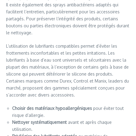
Il existe également des sprays antibactériens adaptés qui
facilitent l’entretien, particulièrement pour les accessoires
partagés. Pour préserver l’intégrité des produits, certains
boutons ou parties électroniques doivent être protégés durant
le nettoyage.
L’utilisation de lubrifiants compatibles permet d’éviter les
frottements inconfortables et les petites irritations. Les
lubrifiants à base d’eau sont universels et sécuritaires avec la
plupart des matériaux, à l’exception de certains gels à base de
silicone qui peuvent détériorer le silicone des produits.
Certaines marques comme Durex, Control et Manix, leaders du
marché, proposent des gammes spécialement conçues pour
s’accorder avec divers accessoires.
Choisir des matériaux hypoallergéniques
pour éviter tout
risque d’allergie.
Nettoyer systématiquement
avant et après chaque
utilisation.