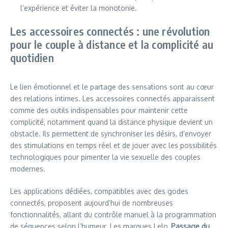
l’expérience et éviter la monotonie.
Les accessoires connectés : une révolution
pour le couple à distance et la complicité au
quotidien
Le lien émotionnel et le partage des sensations sont au cœur
des relations intimes. Les accessoires connectés apparaissent
comme des outils indispensables pour maintenir cette
complicité, notamment quand la distance physique devient un
obstacle. Ils permettent de synchroniser les désirs, d’envoyer
des stimulations en temps réel et de jouer avec les possibilités
technologiques pour pimenter la vie sexuelle des couples
modernes.
Les applications dédiées, compatibles avec des godes
connectés, proposent aujourd’hui de nombreuses
fonctionnalités, allant du contrôle manuel à la programmation
de séquences selon l’humeur. Les marques Lelo,
Passage du