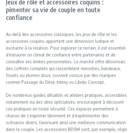
Jeux de rôle et accessoires coquins :
pimenter sa vie de couple en toute
confiance
Au-delà des accessoires classiques, les jeux de rôle et les
accessoires coquins apportent une dimension ludique et
excitante à la relation. Pour explorer ce terrain, il est essentiel
d’instaurer un climat de confiance entre partenaires et de
connaître ses limites personnelles. Le marché offre désormais
des coffrets complets qui rassemblent menottes, bandeaux,
fouets ou plumes doux, souvent conçus par des marques
comme Passage du Désir, Intimy ou Libido Concept.
De nombreux guides détaillés et ateliers pratiques, accessibles
notamment via des sites spécialisés, encouragent à découvrir
ces pratiques en toute sécurité. Ces espaces permettent à
chacun de s’exprimer librement et d’expérimenter des
scénarios divers, favorisant ainsi une meilleure communication
dans le couple. Les accessoires BDSM sont, par exemple, régis