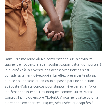
Dans l’ère moderne où les conversations sur la sexualité
gagnent en ouverture et en sophistication, l’attention portée à
la qualité et à la diversité des accessoires intimes s’est
considérablement développée. En effet, préserver le plaisir,
que ce soit en solo ou en couple, passe par une sélection
adéquate d’objets conçus pour stimuler, éveiller et renforcer
les échanges intimes. Des marques comme Durex, Manix,
Control, Intimy ou encore YESforLOV incarnent cette volonté
d’offrir des expériences uniques, sécurisées et adaptées à