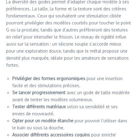
La diversité des godes permet d’adapter chaque modèle à ses
préférences. La taille, la forme et la texture sont des critères
fondamentaux. Ceux qui souhaitent une stimulation ciblée
pourront privilégier des modèles courbés pour toucher le point
G ou la prostate, tandis que d’autres préfèreront des textures
en relief pour intensifier le frisson. Le niveau de rigidité influe
aussi sur la sensation : un silicone souple s’accorde mieux
pour une exploration douce, tandis que le métal propose une
densité plus marquée, idéale pour les amateurs de sensations
fortes.
Privilégier des formes ergonomiques
pour une insertion
facile et des stimulations précises.
Se lancer progressivement
avec un gode de taille modérée
avant de tenter les modèles volumineux.
Tester différents matériaux
selon sa sensibilité et ses
envies de nouveauté.
Opter pour un modèle étanche
pour pouvoir l’utiliser dans
le bain ou sous la douche.
Associer différents accessoires coquins
pour enrichir