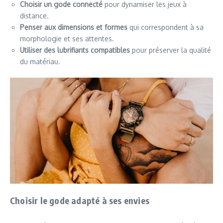
Choisir un gode connecté
pour dynamiser les jeux à
distance.
Penser aux dimensions et formes
qui correspondent à sa
morphologie et ses attentes.
Utiliser des lubrifiants compatibles
pour préserver la qualité
du matériau.
Choisir le gode adapté à ses envies