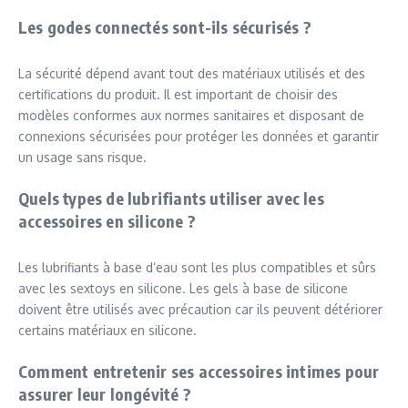
Les godes connectés sont-ils sécurisés ?
La sécurité dépend avant tout des matériaux utilisés et des
certifications du produit. Il est important de choisir des
modèles conformes aux normes sanitaires et disposant de
connexions sécurisées pour protéger les données et garantir
un usage sans risque.
Quels types de lubrifiants utiliser avec les
accessoires en silicone ?
Les lubrifiants à base d’eau sont les plus compatibles et sûrs
avec les sextoys en silicone. Les gels à base de silicone
doivent être utilisés avec précaution car ils peuvent détériorer
certains matériaux en silicone.
Comment entretenir ses accessoires intimes pour
assurer leur longévité ?