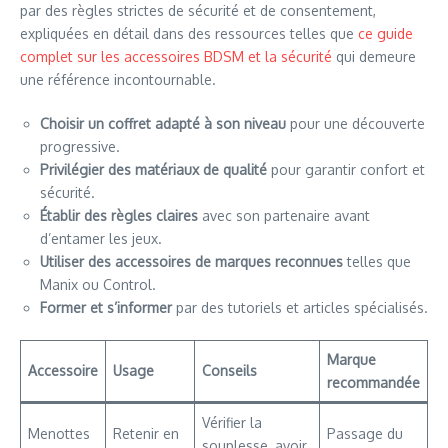
par des règles strictes de sécurité et de consentement,
expliquées en détail dans des ressources telles que
ce guide
complet sur les accessoires BDSM et la sécurité
qui demeure
une référence incontournable.
Choisir un coffret adapté à son niveau
pour une découverte
progressive.
Privilégier des matériaux de qualité
pour garantir confort et
sécurité.
Établir des règles claires
avec son partenaire avant
d’entamer les jeux.
Utiliser des accessoires de marques reconnues
telles que
Manix ou Control.
Former et s’informer
par des tutoriels et articles spécialisés.
Marque
Accessoire
Usage
Conseils
recommandée
Vérifier la
Menottes
Retenir en
Passage du
souplesse, avoir