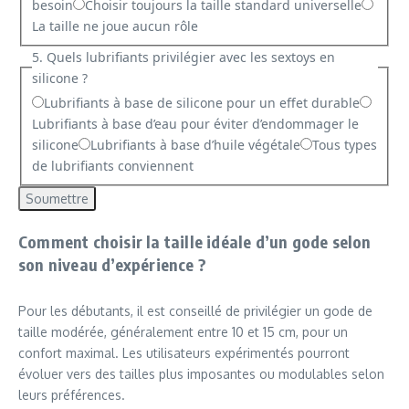
besoin
Choisir toujours la taille standard universelle
La taille ne joue aucun rôle
5. Quels lubrifiants privilégier avec les sextoys en
silicone ?
Lubrifiants à base de silicone pour un effet durable
Lubrifiants à base d’eau pour éviter d’endommager le
silicone
Lubrifiants à base d’huile végétale
Tous types
de lubrifiants conviennent
Soumettre
Comment choisir la taille idéale d’un gode selon
son niveau d’expérience ?
Pour les débutants, il est conseillé de privilégier un gode de
taille modérée, généralement entre 10 et 15 cm, pour un
confort maximal. Les utilisateurs expérimentés pourront
évoluer vers des tailles plus imposantes ou modulables selon
leurs préférences.