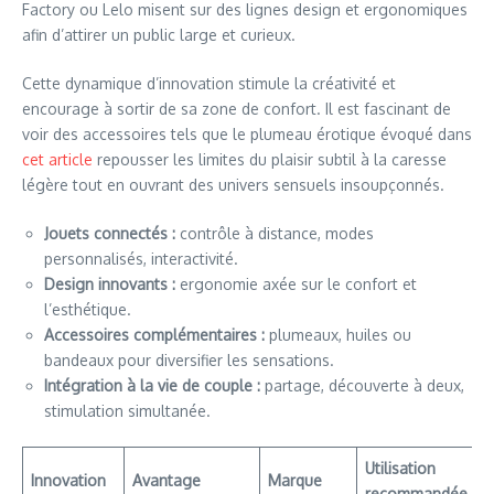
Factory ou Lelo misent sur des lignes design et ergonomiques
afin d’attirer un public large et curieux.
Cette dynamique d’innovation stimule la créativité et
encourage à sortir de sa zone de confort. Il est fascinant de
voir des accessoires tels que le plumeau érotique évoqué dans
cet article
repousser les limites du plaisir subtil à la caresse
légère tout en ouvrant des univers sensuels insoupçonnés.
Jouets connectés :
contrôle à distance, modes
personnalisés, interactivité.
Design innovants :
ergonomie axée sur le confort et
l’esthétique.
Accessoires complémentaires :
plumeaux, huiles ou
bandeaux pour diversifier les sensations.
Intégration à la vie de couple :
partage, découverte à deux,
stimulation simultanée.
Utilisation
Innovation
Avantage
Marque
recommandée