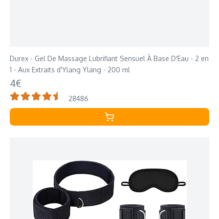
Durex - Gel De Massage Lubrifiant Sensuel À Base D'Eau - 2 en
1 - Aux Extraits d'Ylang Ylang - 200 ml
4€
28486