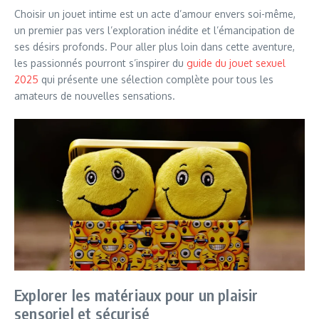
Choisir un jouet intime est un acte d’amour envers soi-même,
un premier pas vers l’exploration inédite et l’émancipation de
ses désirs profonds. Pour aller plus loin dans cette aventure,
les passionnés pourront s’inspirer du
guide du jouet sexuel
2025
qui présente une sélection complète pour tous les
amateurs de nouvelles sensations.
Explorer les matériaux pour un plaisir
sensoriel et sécurisé