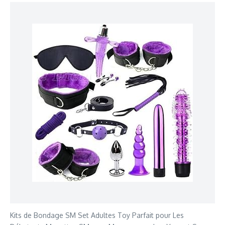
Kits de Bondage SM Set Adultes Toy Parfait pour Les