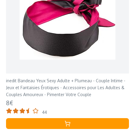
inedit Bandeau Yeux Sexy Adulte + Plumeau - Couple Intime -
Jeux et Fantaisies Érotiques - Accessoires pour Les Adultes &
Couples Amoureux - Pimenter Votre Couple
8€
44