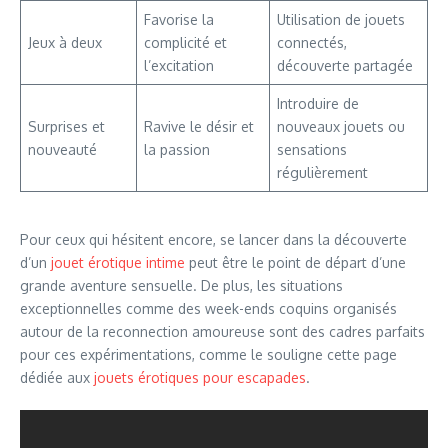
Favorise la
Utilisation de jouets
Jeux à deux
complicité et
connectés,
l’excitation
découverte partagée
Introduire de
Surprises et
Ravive le désir et
nouveaux jouets ou
nouveauté
la passion
sensations
régulièrement
Pour ceux qui hésitent encore, se lancer dans la découverte
d’un
jouet érotique intime
peut être le point de départ d’une
grande aventure sensuelle. De plus, les situations
exceptionnelles comme des week-ends coquins organisés
autour de la reconnection amoureuse sont des cadres parfaits
pour ces expérimentations, comme le souligne cette page
dédiée aux
jouets érotiques pour escapades
.