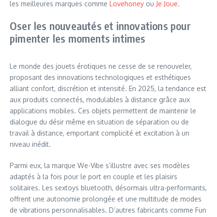
les meilleures marques comme
Lovehoney
ou
Je Joue
.
Oser les nouveautés et innovations pour
pimenter les moments intimes
Le monde des jouets érotiques ne cesse de se renouveler,
proposant des innovations technologiques et esthétiques
alliant confort, discrétion et intensité. En 2025, la tendance est
aux produits connectés, modulables à distance grâce aux
applications mobiles. Ces objets permettent de maintenir le
dialogue du désir même en situation de séparation ou de
travail à distance, emportant complicité et excitation à un
niveau inédit.
Parmi eux, la marque We-Vibe s’illustre avec ses modèles
adaptés à la fois pour le port en couple et les plaisirs
solitaires. Les sextoys bluetooth, désormais ultra-performants,
offrent une autonomie prolongée et une multitude de modes
de vibrations personnalisables. D’autres fabricants comme Fun