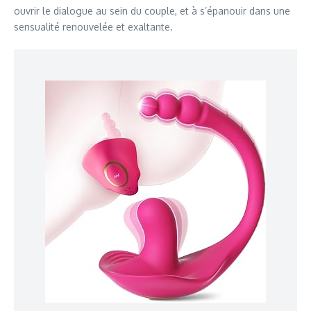
ouvrir le dialogue au sein du couple, et à s’épanouir dans une
sensualité renouvelée et exaltante.