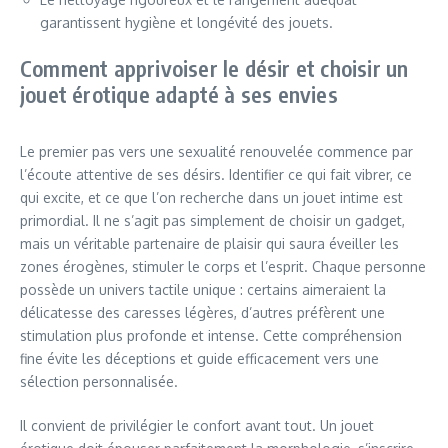
garantissent hygiène et longévité des jouets.
Comment apprivoiser le désir et choisir un
jouet érotique adapté à ses envies
Le premier pas vers une sexualité renouvelée commence par
l’écoute attentive de ses désirs. Identifier ce qui fait vibrer, ce
qui excite, et ce que l’on recherche dans un jouet intime est
primordial. Il ne s’agit pas simplement de choisir un gadget,
mais un véritable partenaire de plaisir qui saura éveiller les
zones érogènes, stimuler le corps et l’esprit. Chaque personne
possède un univers tactile unique : certains aimeraient la
délicatesse des caresses légères, d’autres préfèrent une
stimulation plus profonde et intense. Cette compréhension
fine évite les déceptions et guide efficacement vers une
sélection personnalisée.
Il convient de privilégier le confort avant tout. Un jouet