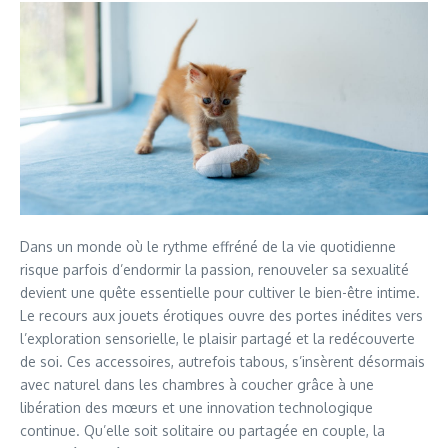
Dans un monde où le rythme effréné de la vie quotidienne
risque parfois d’endormir la passion, renouveler sa sexualité
devient une quête essentielle pour cultiver le bien-être intime.
Le recours aux jouets érotiques ouvre des portes inédites vers
l’exploration sensorielle, le plaisir partagé et la redécouverte
de soi. Ces accessoires, autrefois tabous, s’insèrent désormais
avec naturel dans les chambres à coucher grâce à une
libération des mœurs et une innovation technologique
continue. Qu’elle soit solitaire ou partagée en couple, la