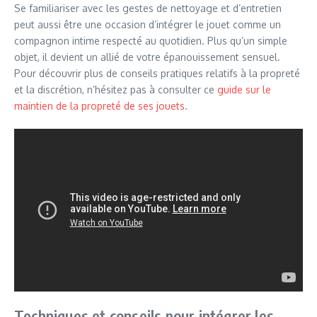
Se familiariser avec les gestes de nettoyage et d’entretien
peut aussi être une occasion d’intégrer le jouet comme un
compagnon intime respecté au quotidien. Plus qu’un simple
objet, il devient un allié de votre épanouissement sensuel.
Pour découvrir plus de conseils pratiques relatifs à la propreté
et la discrétion, n’hésitez pas à consulter ce
guide sur le
maintien de la propreté de ses jouets
.
Techniques et conseils pour intégrer les