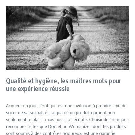
Qualité et hygiène, les maîtres mots pour
une expérience réussie
Acquérir un jouet érotique est une invitation à prendre soin de
soi et de sa sexualité. La qualité du produit garantit non
seulement le plaisir mais aussi la sécurité. Choisir des marques
reconnues telles que Dorcel ou Womanizer, dont les produits
sont soumis à des contrôles rigoureux, est une garantie