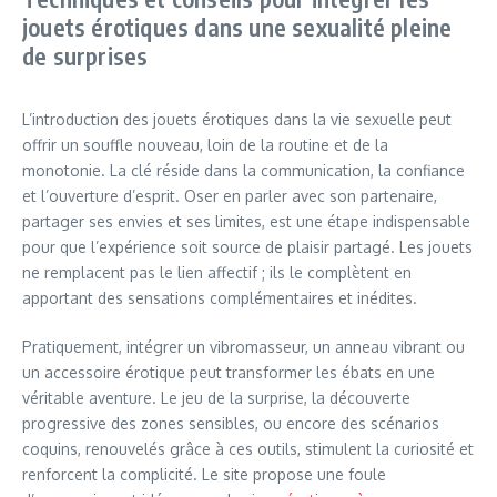
jouets érotiques dans une sexualité pleine
de surprises
L’introduction des jouets érotiques dans la vie sexuelle peut
offrir un souffle nouveau, loin de la routine et de la
monotonie. La clé réside dans la communication, la confiance
et l’ouverture d’esprit. Oser en parler avec son partenaire,
partager ses envies et ses limites, est une étape indispensable
pour que l’expérience soit source de plaisir partagé. Les jouets
ne remplacent pas le lien affectif ; ils le complètent en
apportant des sensations complémentaires et inédites.
Pratiquement, intégrer un vibromasseur, un anneau vibrant ou
un accessoire érotique peut transformer les ébats en une
véritable aventure. Le jeu de la surprise, la découverte
progressive des zones sensibles, ou encore des scénarios
coquins, renouvelés grâce à ces outils, stimulent la curiosité et
renforcent la complicité. Le site propose une foule