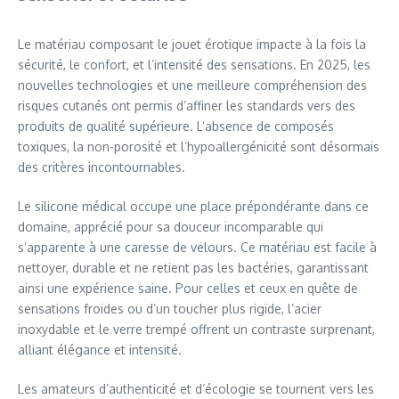
Le matériau composant le jouet érotique impacte à la fois la
sécurité, le confort, et l’intensité des sensations. En 2025, les
nouvelles technologies et une meilleure compréhension des
risques cutanés ont permis d’affiner les standards vers des
produits de qualité supérieure. L’absence de composés
toxiques, la non-porosité et l’hypoallergénicité sont désormais
des critères incontournables.
Le silicone médical occupe une place prépondérante dans ce
domaine, apprécié pour sa douceur incomparable qui
s’apparente à une caresse de velours. Ce matériau est facile à
nettoyer, durable et ne retient pas les bactéries, garantissant
ainsi une expérience saine. Pour celles et ceux en quête de
sensations froides ou d’un toucher plus rigide, l’acier
inoxydable et le verre trempé offrent un contraste surprenant,
alliant élégance et intensité.
Les amateurs d’authenticité et d’écologie se tournent vers les