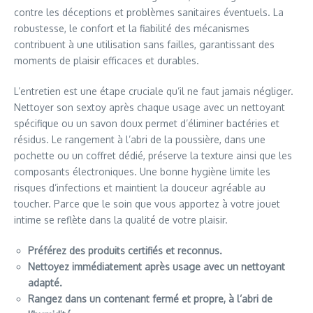
contre les déceptions et problèmes sanitaires éventuels. La
robustesse, le confort et la fiabilité des mécanismes
contribuent à une utilisation sans failles, garantissant des
moments de plaisir efficaces et durables.
L’entretien est une étape cruciale qu’il ne faut jamais négliger.
Nettoyer son sextoy après chaque usage avec un nettoyant
spécifique ou un savon doux permet d’éliminer bactéries et
résidus. Le rangement à l’abri de la poussière, dans une
pochette ou un coffret dédié, préserve la texture ainsi que les
composants électroniques. Une bonne hygiène limite les
risques d’infections et maintient la douceur agréable au
toucher. Parce que le soin que vous apportez à votre jouet
intime se reflète dans la qualité de votre plaisir.
Préférez des produits certifiés et reconnus.
Nettoyez immédiatement après usage avec un nettoyant
adapté.
Rangez dans un contenant fermé et propre, à l’abri de