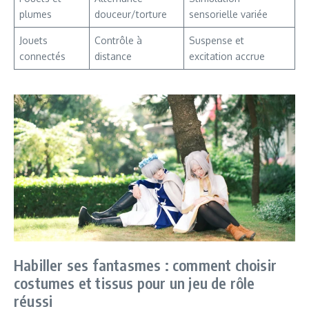
plumes
douceur/torture
sensorielle variée
Jouets
Contrôle à
Suspense et
connectés
distance
excitation accrue
Habiller ses fantasmes : comment choisir
costumes et tissus pour un jeu de rôle
réussi