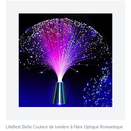
LifeBest Belle Couleur de lumière à Fibre Optique Romantique