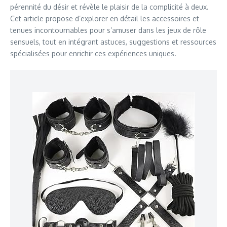
pérennité du désir et révèle le plaisir de la complicité à deux.
Cet article propose d’explorer en détail les accessoires et
tenues incontournables pour s’amuser dans les jeux de rôle
sensuels, tout en intégrant astuces, suggestions et ressources
spécialisées pour enrichir ces expériences uniques.