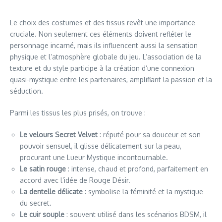
Le choix des costumes et des tissus revêt une importance
cruciale. Non seulement ces éléments doivent refléter le
personnage incarné, mais ils influencent aussi la sensation
physique et l’atmosphère globale du jeu. L’association de la
texture et du style participe à la création d’une connexion
quasi-mystique entre les partenaires, amplifiant la passion et la
séduction.
Parmi les tissus les plus prisés, on trouve :
Le velours Secret Velvet
: réputé pour sa douceur et son
pouvoir sensuel, il glisse délicatement sur la peau,
procurant une Lueur Mystique incontournable.
Le satin rouge
: intense, chaud et profond, parfaitement en
accord avec l’idée de Rouge Désir.
La dentelle délicate
: symbolise la féminité et la mystique
du secret.
Le cuir souple
: souvent utilisé dans les scénarios BDSM, il