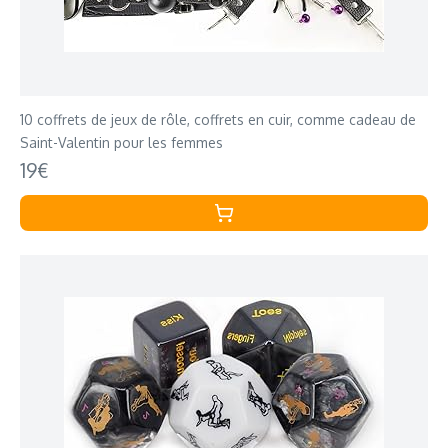
10 coffrets de jeux de rôle, coffrets en cuir, comme cadeau de
Saint-Valentin pour les femmes
19€