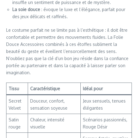
insuffle un sentiment de puissance et de mystère.
La soie douce
: évoque le luxe et l’élégance, parfait pour
des jeux délicats et raffinés.
Le costume parfait ne se limite pas à l’esthétique : il doit être
confortable et permettre des mouvements fluides. La Folie
Douce Accessoires combinés à ces étoffes subliment la
beauté du geste et éveillent l’ensorcellement des sens.
N’oubliez pas que la clé d’un bon jeu réside dans la confiance
portée au partenaire et dans la capacité à laisser parler son
imagination.
Tissu
Caractéristique
Idéal pour
Secret
Douceur, confort,
Jeux sensuels, tenues
Velvet
sensation soyeuse
élégantes
Satin
Chaleur, intensité
Scénarios passionnés,
rouge
visuelle
Rouge Désir