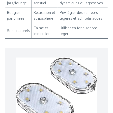
jazz/lounge
sensuel
dynamiques ou agressives
Bougies
Relaxation et
Privilégier des senteurs
parfumées
atmosphère
légères et aphrodisiaques
Calme et
Utiliser en fond sonore
Sons naturels
immersion
léger