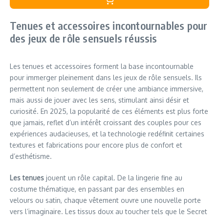
Tenues et accessoires incontournables pour
des jeux de rôle sensuels réussis
Les tenues et accessoires forment la base incontournable
pour immerger pleinement dans les jeux de rôle sensuels. Ils
permettent non seulement de créer une ambiance immersive,
mais aussi de jouer avec les sens, stimulant ainsi désir et
curiosité. En 2025, la popularité de ces éléments est plus forte
que jamais, reflet d’un intérêt croissant des couples pour ces
expériences audacieuses, et la technologie redéfinit certaines
textures et fabrications pour encore plus de confort et
d’esthétisme.
Les tenues
jouent un rôle capital. De la lingerie fine au
costume thématique, en passant par des ensembles en
velours ou satin, chaque vêtement ouvre une nouvelle porte
vers l’imaginaire. Les tissus doux au toucher tels que le Secret