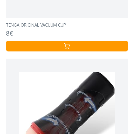
TENGA ORIGINAL VACUUM CUP
8€