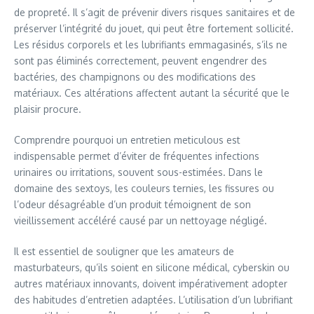
de propreté. Il s’agit de prévenir divers risques sanitaires et de
préserver l’intégrité du jouet, qui peut être fortement sollicité.
Les résidus corporels et les lubrifiants emmagasinés, s’ils ne
sont pas éliminés correctement, peuvent engendrer des
bactéries, des champignons ou des modifications des
matériaux. Ces altérations affectent autant la sécurité que le
plaisir procure.
Comprendre pourquoi un entretien meticulous est
indispensable permet d’éviter de fréquentes infections
urinaires ou irritations, souvent sous-estimées. Dans le
domaine des sextoys, les couleurs ternies, les fissures ou
l’odeur désagréable d’un produit témoignent de son
vieillissement accéléré causé par un nettoyage négligé.
Il est essentiel de souligner que les amateurs de
masturbateurs, qu’ils soient en silicone médical, cyberskin ou
autres matériaux innovants, doivent impérativement adopter
des habitudes d’entretien adaptées. L’utilisation d’un lubrifiant