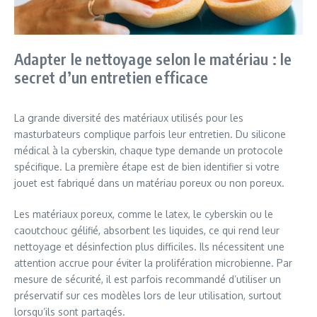
Adapter le nettoyage selon le matériau : le
secret d’un entretien efficace
La grande diversité des matériaux utilisés pour les
masturbateurs complique parfois leur entretien. Du silicone
médical à la cyberskin, chaque type demande un protocole
spécifique. La première étape est de bien identifier si votre
jouet est fabriqué dans un matériau poreux ou non poreux.
Les matériaux poreux, comme le latex, le cyberskin ou le
caoutchouc gélifié, absorbent les liquides, ce qui rend leur
nettoyage et désinfection plus difficiles. Ils nécessitent une
attention accrue pour éviter la prolifération microbienne. Par
mesure de sécurité, il est parfois recommandé d’utiliser un
préservatif sur ces modèles lors de leur utilisation, surtout
lorsqu’ils sont partagés.