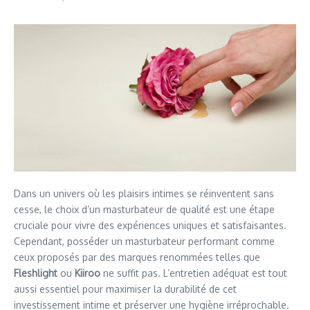
Dans un univers où les plaisirs intimes se réinventent sans
cesse, le choix d’un masturbateur de qualité est une étape
cruciale pour vivre des expériences uniques et satisfaisantes.
Cependant, posséder un masturbateur performant comme
ceux proposés par des marques renommées telles que
Fleshlight
ou
Kiiroo
ne suffit pas. L’entretien adéquat est tout
aussi essentiel pour maximiser la durabilité de cet
investissement intime et préserver une hygiène irréprochable.