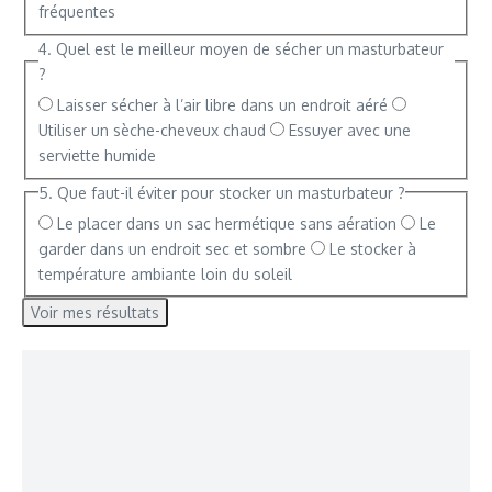
fréquentes
4. Quel est le meilleur moyen de sécher un masturbateur
?
Laisser sécher à l’air libre dans un endroit aéré
Utiliser un sèche-cheveux chaud
Essuyer avec une
serviette humide
5. Que faut-il éviter pour stocker un masturbateur ?
Le placer dans un sac hermétique sans aération
Le
garder dans un endroit sec et sombre
Le stocker à
température ambiante loin du soleil
Voir mes résultats