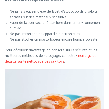
Ne jamais utiliser d’eau de Javel, d’alcool ou de produits
abrasifs sur des matériaux sensibles.
Éviter de laisser sécher à l’air libre dans un environnement
humide
Ne pas immerger les appareils électroniques
Ne pas stocker un masturbateur encore humide ou sale
Pour découvrir davantage de conseils sur la sécurité et les
meilleures méthodes de nettoyage, consultez
notre guide
détaillé sur le nettoyage des sex toys
.