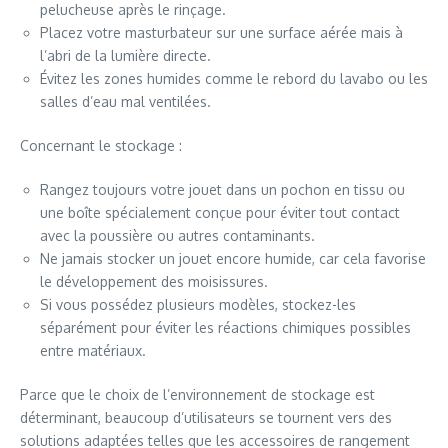
pelucheuse après le rinçage.
Placez votre masturbateur sur une surface aérée mais à
l’abri de la lumière directe.
Évitez les zones humides comme le rebord du lavabo ou les
salles d’eau mal ventilées.
Concernant le stockage :
Rangez toujours votre jouet dans un pochon en tissu ou
une boîte spécialement conçue pour éviter tout contact
avec la poussière ou autres contaminants.
Ne jamais stocker un jouet encore humide, car cela favorise
le développement des moisissures.
Si vous possédez plusieurs modèles, stockez-les
séparément pour éviter les réactions chimiques possibles
entre matériaux.
Parce que le choix de l’environnement de stockage est
déterminant, beaucoup d’utilisateurs se tournent vers des
solutions adaptées telles que les accessoires de rangement