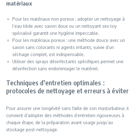
matériaux
Pour les matériaux non poreux : adopter un nettoyage à
l’eau tiède avec savon doux ou un nettoyant sex toy
spécialisé garantit une hygiène impeccable.
Pour les matériaux poreux : une méthode douce avec un
savon sans colorants ni agents irritants, suivie d’un
séchage complet, est indispensable.
Utiliser des sprays désinfectants spécifiques permet une
désinfection sans endommager le matériel.
Techniques d’entretien optimales :
protocoles de nettoyage et erreurs à éviter
Pour assurer une longévité sans faille de son masturbateur, il
convient d’adopter des méthodes d’entretien rigoureuses à
chaque étape, de la préparation avant usage jusqu’au
stockage post-nettoyage.