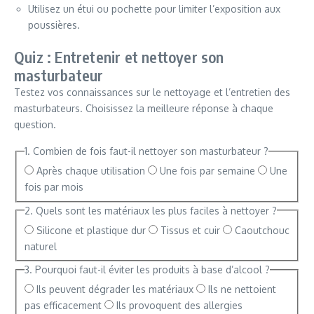
Utilisez un étui ou pochette pour limiter l’exposition aux
poussières.
Quiz : Entretenir et nettoyer son
masturbateur
Testez vos connaissances sur le nettoyage et l’entretien des
masturbateurs. Choisissez la meilleure réponse à chaque
question.
1. Combien de fois faut-il nettoyer son masturbateur ?
Après chaque utilisation
Une fois par semaine
Une
fois par mois
2. Quels sont les matériaux les plus faciles à nettoyer ?
Silicone et plastique dur
Tissus et cuir
Caoutchouc
naturel
3. Pourquoi faut-il éviter les produits à base d’alcool ?
Ils peuvent dégrader les matériaux
Ils ne nettoient
pas efficacement
Ils provoquent des allergies