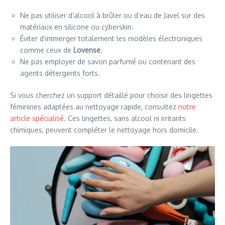
Ne pas utiliser d’alcool à brûler ou d’eau de Javel sur des
matériaux en silicone ou cyberskin.
Éviter d’immerger totalement les modèles électroniques
comme ceux de
Lovense
.
Ne pas employer de savon parfumé ou contenant des
agents détergents forts.
Si vous cherchez un support détaillé pour choisir des lingettes
féminines adaptées au nettoyage rapide, consultez
notre
article spécialisé
. Ces lingettes, sans alcool ni irritants
chimiques, peuvent compléter le nettoyage hors domicile.