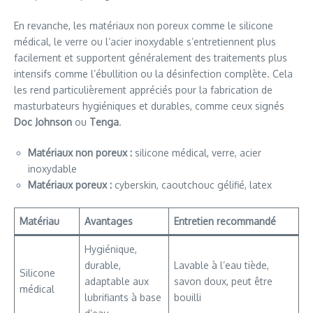
En revanche, les matériaux non poreux comme le silicone
médical, le verre ou l’acier inoxydable s’entretiennent plus
facilement et supportent généralement des traitements plus
intensifs comme l’ébullition ou la désinfection complète. Cela
les rend particulièrement appréciés pour la fabrication de
masturbateurs hygiéniques et durables, comme ceux signés
Doc Johnson
ou
Tenga
.
Matériaux non poreux :
silicone médical, verre, acier
inoxydable
Matériaux poreux :
cyberskin, caoutchouc gélifié, latex
Matériau
Avantages
Entretien recommandé
Hygiénique,
durable,
Lavable à l’eau tiède,
Silicone
adaptable aux
savon doux, peut être
médical
lubrifiants à base
bouilli