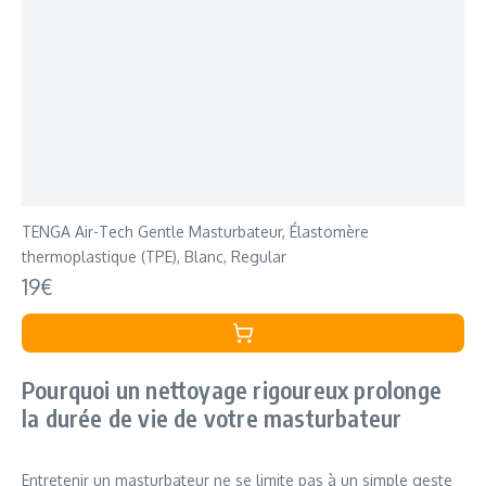
TENGA Air-Tech Gentle Masturbateur, Élastomère
thermoplastique (TPE), Blanc, Regular
19€
Pourquoi un nettoyage rigoureux prolonge
la durée de vie de votre masturbateur
Entretenir un masturbateur ne se limite pas à un simple geste