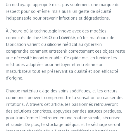
Un nettoyage approprié n’est pas seulement une marque de
respect pour soi-même, mais aussi un geste de sécurité
indispensable pour prévenir infections et dégradations.
À l’heure où la technologie innove avec des modèles
connectés de chez
LELO
ou
Lovense
, où les matériaux de
fabrication varient du silicone médical au cyberskin,
comprendre comment entretenir correctement ces objets reste
une nécessité incontournable. Ce guide met en lumière les
méthodes adaptées pour nettoyer et entretenir son
masturbateur tout en préservant sa qualité et son efficacité
d’origine.
Chaque matériau exige des soins spécifiques, et les erreurs
communes peuvent compromettre la sensation ou causer des
irritations. À travers cet article, les passionnés retrouveront
des solutions concrètes, appuyées par des astuces pratiques,
pour transformer l’entretien en une routine simple, sécurisée
et rapide. De plus, le stockage adéquat et le séchage seront