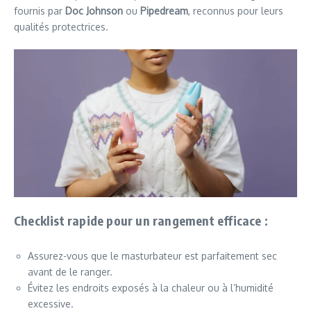
fournis par
Doc Johnson
ou
Pipedream
, reconnus pour leurs
qualités protectrices.
Checklist rapide pour un rangement efficace :
Assurez-vous que le masturbateur est parfaitement sec
avant de le ranger.
Évitez les endroits exposés à la chaleur ou à l’humidité
excessive.