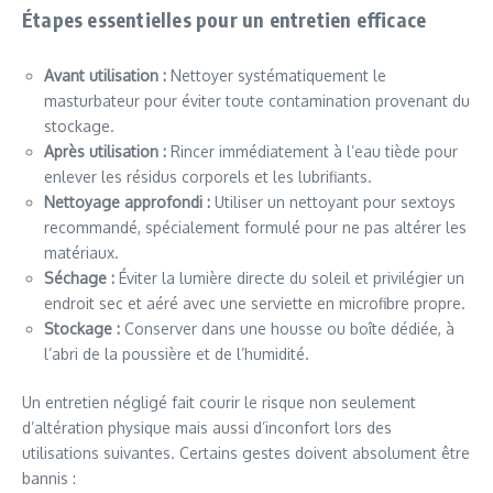
Étapes essentielles pour un entretien efficace
Avant utilisation :
Nettoyer systématiquement le
masturbateur pour éviter toute contamination provenant du
stockage.
Après utilisation :
Rincer immédiatement à l’eau tiède pour
enlever les résidus corporels et les lubrifiants.
Nettoyage approfondi :
Utiliser un nettoyant pour sextoys
recommandé, spécialement formulé pour ne pas altérer les
matériaux.
Séchage :
Éviter la lumière directe du soleil et privilégier un
endroit sec et aéré avec une serviette en microfibre propre.
Stockage :
Conserver dans une housse ou boîte dédiée, à
l’abri de la poussière et de l’humidité.
Un entretien négligé fait courir le risque non seulement
d’altération physique mais aussi d’inconfort lors des
utilisations suivantes. Certains gestes doivent absolument être
bannis :