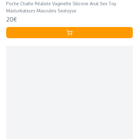
Poche Chatte Réaliste Vaginette Silicone Anal Sex Toy
Masturbateurs Masculins Sextoyse
20€