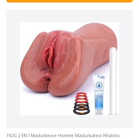
742G 2 EN 1 Masturbeuse Homme Masturbateur Réaliste,