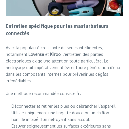
Entretien spécifique pour les masturbateurs
connectés
Avec la popularité croissante de séries intelligentes,
notamment
Lovense
et
Kiiroo
, l’entretien des parties
électroniques exige une attention toute particulière. Le
nettoyage doit impérativement éviter toute pénétration d’eau
dans les composants internes pour prévenir les dégâts
irrémédiables.
Une méthode recommandée consiste à :
Déconnecter et retirer les piles ou débrancher l’appareil.
Utiliser uniquement une lingette douce ou un chiffon
humide imbibé d’un nettoyant sans alcool.
Essuyer soigneusement les surfaces extérieures sans