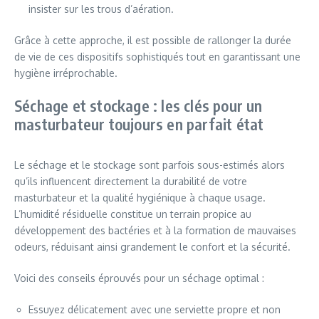
insister sur les trous d’aération.
Grâce à cette approche, il est possible de rallonger la durée
de vie de ces dispositifs sophistiqués tout en garantissant une
hygiène irréprochable.
Séchage et stockage : les clés pour un
masturbateur toujours en parfait état
Le séchage et le stockage sont parfois sous-estimés alors
qu’ils influencent directement la durabilité de votre
masturbateur et la qualité hygiénique à chaque usage.
L’humidité résiduelle constitue un terrain propice au
développement des bactéries et à la formation de mauvaises
odeurs, réduisant ainsi grandement le confort et la sécurité.
Voici des conseils éprouvés pour un séchage optimal :
Essuyez délicatement avec une serviette propre et non