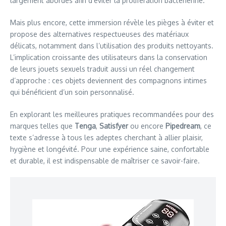
largement abordés afin d’éviter la prolifération bactérienne.
Mais plus encore, cette immersion révèle les pièges à éviter et
propose des alternatives respectueuses des matériaux
délicats, notamment dans l’utilisation des produits nettoyants.
L’implication croissante des utilisateurs dans la conservation
de leurs jouets sexuels traduit aussi un réel changement
d’approche : ces objets deviennent des compagnons intimes
qui bénéficient d’un soin personnalisé.
En explorant les meilleures pratiques recommandées pour des
marques telles que
Tenga
,
Satisfyer
ou encore
Pipedream
, ce
texte s’adresse à tous les adeptes cherchant à allier plaisir,
hygiène et longévité. Pour une expérience saine, confortable
et durable, il est indispensable de maîtriser ce savoir-faire.