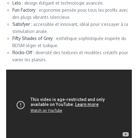
Lelo
: design élégant et technologie avancée.
Fun Factory
: ergonomie pensée pour tous les profils avec
des plugs vibrants silencieux.
Satisfyer
: accessible et innovant, idéal pour s’essayer à la
stimulation anale.
Fifty Shades of Grey
: esthétique sophistiquée inspirée du
BDSM léger et ludique.
Rocks-Off
: diversité des textures et modèles créatifs pour
varier les plaisirs.