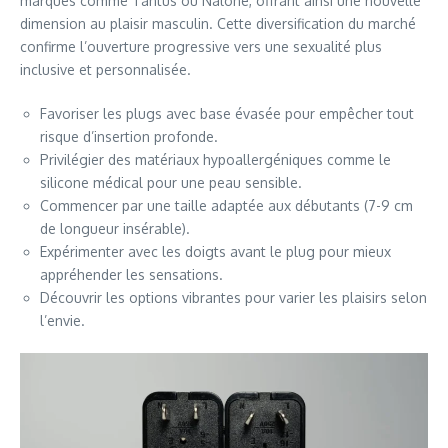
marques comme Tantus ou Nalone, offrant ainsi une nouvelle
dimension au plaisir masculin. Cette diversification du marché
confirme l’ouverture progressive vers une sexualité plus
inclusive et personnalisée.
Favoriser les plugs avec base évasée pour empêcher tout
risque d’insertion profonde.
Privilégier des matériaux hypoallergéniques comme le
silicone médical pour une peau sensible.
Commencer par une taille adaptée aux débutants (7-9 cm
de longueur insérable).
Expérimenter avec les doigts avant le plug pour mieux
appréhender les sensations.
Découvrir les options vibrantes pour varier les plaisirs selon
l’envie.