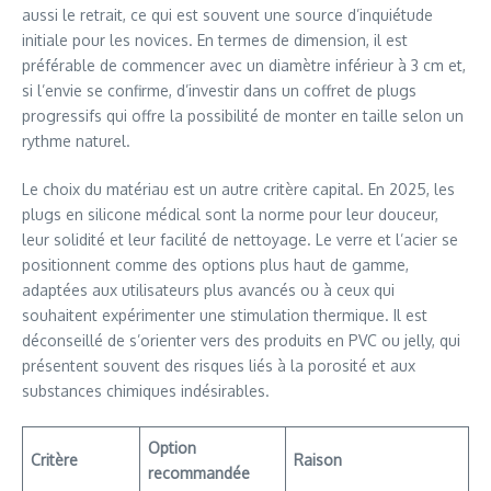
aussi le retrait, ce qui est souvent une source d’inquiétude
initiale pour les novices. En termes de dimension, il est
préférable de commencer avec un diamètre inférieur à 3 cm et,
si l’envie se confirme, d’investir dans un coffret de plugs
progressifs qui offre la possibilité de monter en taille selon un
rythme naturel.
Le choix du matériau est un autre critère capital. En 2025, les
plugs en silicone médical sont la norme pour leur douceur,
leur solidité et leur facilité de nettoyage. Le verre et l’acier se
positionnent comme des options plus haut de gamme,
adaptées aux utilisateurs plus avancés ou à ceux qui
souhaitent expérimenter une stimulation thermique. Il est
déconseillé de s’orienter vers des produits en PVC ou jelly, qui
présentent souvent des risques liés à la porosité et aux
substances chimiques indésirables.
Option
Critère
Raison
recommandée