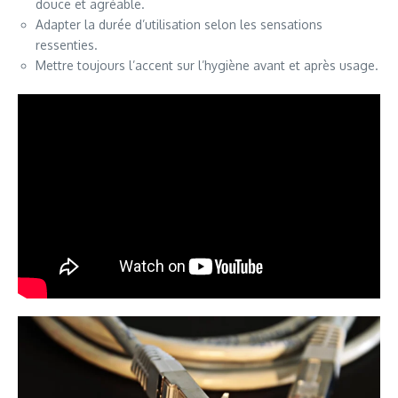
douce et agréable.
Adapter la durée d’utilisation selon les sensations
ressenties.
Mettre toujours l’accent sur l’hygiène avant et après usage.