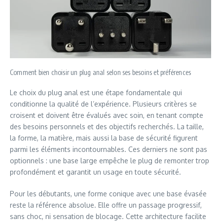
Comment bien choisir un plug anal selon ses besoins et préférences
Le choix du plug anal est une étape fondamentale qui
conditionne la qualité de l’expérience. Plusieurs critères se
croisent et doivent être évalués avec soin, en tenant compte
des besoins personnels et des objectifs recherchés. La taille,
la forme, la matière, mais aussi la base de sécurité figurent
parmi les éléments incontournables. Ces derniers ne sont pas
optionnels : une base large empêche le plug de remonter trop
profondément et garantit un usage en toute sécurité.
Pour les débutants, une forme conique avec une base évasée
reste la référence absolue. Elle offre un passage progressif,
sans choc, ni sensation de blocage. Cette architecture facilite