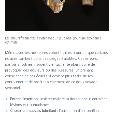
Les erreurs fréquentes à éviter avec un plug anal pour une expérience
optimale
Même avec les meilleures volontés, il est courant que certains
novices tombent dans des pièges évitables. Ces erreurs,
parfois anodines, risquent d’entacher le plaisir voire de
provoquer des douleurs ou des blessures. En prenant
conscience de ces écueils, il devient plus facile de les
contourner et de profiter pleinement de ce doux voyage
sensoriel.
Forcer l’insertion
: insister malgré la douleur peut entraîner
lésions et traumatismes.
Choisir un mauvais lubrifiant
: l’utilisation d’un lubrifiant