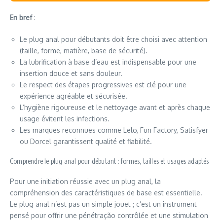
En bref
:
Le plug anal pour débutants doit être choisi avec attention
(taille, forme, matière, base de sécurité).
La lubrification à base d’eau est indispensable pour une
insertion douce et sans douleur.
Le respect des étapes progressives est clé pour une
expérience agréable et sécurisée.
L’hygiène rigoureuse et le nettoyage avant et après chaque
usage évitent les infections.
Les marques reconnues comme Lelo, Fun Factory, Satisfyer
ou Dorcel garantissent qualité et fiabilité.
Comprendre le plug anal pour débutant : formes, tailles et usages adaptés
Pour une initiation réussie avec un plug anal, la
compréhension des caractéristiques de base est essentielle.
Le plug anal n’est pas un simple jouet ; c’est un instrument
pensé pour offrir une pénétração contrôlée et une stimulation