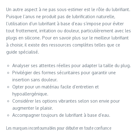
Un autre aspect à ne pas sous-estimer est le rôle du lubrifiant.
Puisque l’anus ne produit pas de lubrification naturelle,
l’utilisation d’un lubrifiant à base d’eau s’impose pour éviter
tout frottement, irritation ou douleur, particulièrement avec les
plugs en silicone. Pour en savoir plus sur le meilleur lubrifiant
à choisir, il existe des ressources complètes telles que ce
guide spécialisé
.
Analyser ses attentes réelles pour adapter la taille du plug.
Privilégier des formes sécuritaires pour garantir une
insertion sans douleur.
Opter pour un matériau facile d’entretien et
hypoallergénique.
Considérer les options vibrantes selon son envie pour
augmenter le plaisir.
Accompagner toujours de lubrifiant à base d’eau.
Les marques incontournables pour débuter en toute confiance