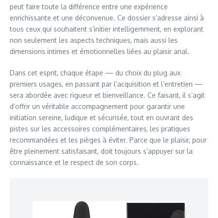
peut faire toute la différence entre une expérience
enrichissante et une déconvenue. Ce dossier s’adresse ainsi à
tous ceux qui souhaitent s’initier intelligemment, en explorant
non seulement les aspects techniques, mais aussi les
dimensions intimes et émotionnelles liées au plaisir anal.
Dans cet esprit, chaque étape — du choix du plug aux
premiers usages, en passant par l’acquisition et l’entretien —
sera abordée avec rigueur et bienveillance. Ce faisant, il s’agit
d’offrir un véritable accompagnement pour garantir une
initiation sereine, ludique et sécurisée, tout en ouvrant des
pistes sur les accessoires complémentaires, les pratiques
recommandées et les pièges à éviter. Parce que le plaisir, pour
être pleinement satisfaisant, doit toujours s’appuyer sur la
connaissance et le respect de son corps.