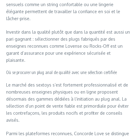
sensuels comme un string confortable ou une lingerie
élégante permettent de travailler la confiance en soi et le
lâcher-prise.
Investir dans la qualité plutôt que dans la quantité est aussi un
pari gagnant : sélectionner des plugs fabriqués par des
enseignes reconnues comme
Lovense
ou
Rocks-Off
est un
garant d’assurance pour une expérience sécurisée et
plaisante.
Où se procurer un plug anal de qualité avec une sélection certifiée
Le marché des sextoys s’est fortement professionnalisé et de
nombreuses enseignes physiques ou en ligne proposent
désormais des gammes dédiées à l’initiation au plug anal. La
sélection d’un point de vente fiable est primordiale pour éviter
les contrefaçons, les produits nocifs et profiter de conseils
avisés.
Parmi les plateformes reconnues,
Concorde Love
se distingue