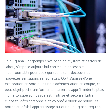
Le plug anal, longtemps enveloppé de mystère et parfois de
tabou, s’impose aujourd’hui comme un accessoire
incontournable pour ceux qui souhaitent découvrir de
nouvelles sensations sensorielles. Qu’il s’agisse d’une
exploration en solo ou d’une expérimentation en couple, ce
petit objet peut transformer la manière d’appréhender le plaisir
intime lorsque son usage est maîtrisé et sécurisé. Entre
curiosité, défis personnels et volonté d’ouvrir de nouvelles
portes du désir, l’apprentissage autour du plug anal requiert