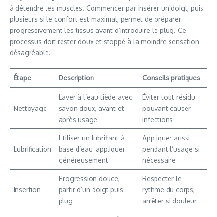
à détendre les muscles. Commencer par insérer un doigt, puis
plusieurs si le confort est maximal, permet de préparer
progressivement les tissus avant d’introduire le plug. Ce
processus doit rester doux et stoppé à la moindre sensation
désagréable.
Étape
Description
Conseils pratiques
Laver à l’eau tiède avec
Éviter tout résidu
Nettoyage
savon doux, avant et
pouvant causer
après usage
infections
Utiliser un lubrifiant à
Appliquer aussi
Lubrification
base d’eau, appliquer
pendant l’usage si
généreusement
nécessaire
Progression douce,
Respecter le
Insertion
partir d’un doigt puis
rythme du corps,
plug
arrêter si douleur