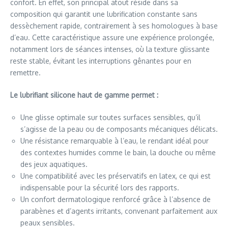
confort. En effet, son principal atout réside dans sa
composition qui garantit une lubrification constante sans
dessèchement rapide, contrairement à ses homologues à base
d’eau. Cette caractéristique assure une expérience prolongée,
notamment lors de séances intenses, où la texture glissante
reste stable, évitant les interruptions gênantes pour en
remettre.
Le lubrifiant silicone haut de gamme permet :
Une glisse optimale sur toutes surfaces sensibles, qu’il
s’agisse de la peau ou de composants mécaniques délicats.
Une résistance remarquable à l’eau, le rendant idéal pour
des contextes humides comme le bain, la douche ou même
des jeux aquatiques.
Une compatibilité avec les préservatifs en latex, ce qui est
indispensable pour la sécurité lors des rapports.
Un confort dermatologique renforcé grâce à l’absence de
parabènes et d’agents irritants, convenant parfaitement aux
peaux sensibles.