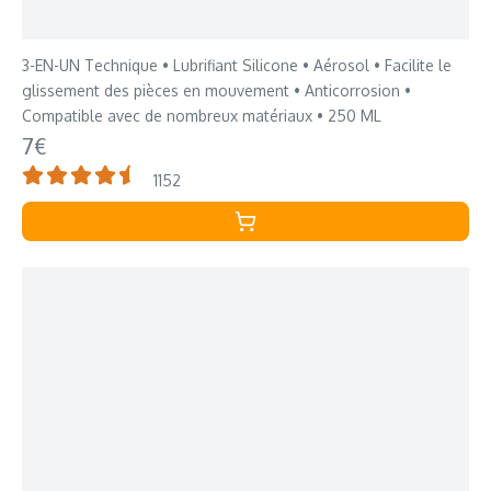
3-EN-UN Technique • Lubrifiant Silicone • Aérosol • Facilite le
glissement des pièces en mouvement • Anticorrosion •
Compatible avec de nombreux matériaux • 250 ML
7€
1152