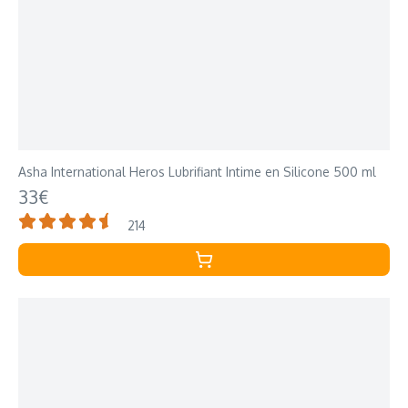
Asha International Heros Lubrifiant Intime en Silicone 500 ml
33€
214