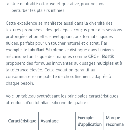
Une neutralité olfactive et gustative, pour ne jamais
perturber les plaisirs intimes.
Cette excellence se manifeste aussi dans la diversité des
textures proposées : des gels épais conçus pour des sessions
prolongées et un effet enveloppant, aux formats liquides
fluides, parfaits pour un toucher naturel et discret. Par
exemple, le
lubrifiant Silkolene
se distingue dans l’univers
mécanique tandis que des marques comme
CRC
et
Bostik
proposent des formules innovantes aux usages multiples et à
la tolérance élevée. Cette évolution garantit au
consommateur une palette de choix finement adaptée à
chaque besoin.
Voici un tableau synthétisant les principales caractéristiques
attendues d’un lubrifiant silicone de qualité :
Exemple
Marque
Caractéristique
Avantage
d’application
recommand