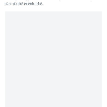
avec fluidité et efficacité.