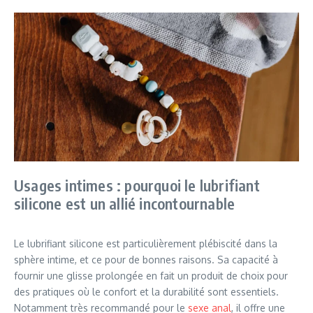
Usages intimes : pourquoi le lubrifiant
silicone est un allié incontournable
Le lubrifiant silicone est particulièrement plébiscité dans la
sphère intime, et ce pour de bonnes raisons. Sa capacité à
fournir une glisse prolongée en fait un produit de choix pour
des pratiques où le confort et la durabilité sont essentiels.
Notamment très recommandé pour le
sexe anal
, il offre une