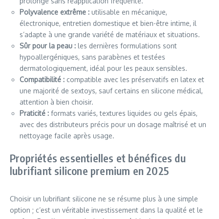
prolongé sans réapplication fréquente.
Polyvalence extrême :
utilisable en mécanique,
électronique, entretien domestique et bien-être intime, il
s’adapte à une grande variété de matériaux et situations.
Sûr pour la peau :
les dernières formulations sont
hypoallergéniques, sans parabènes et testées
dermatologiquement, idéal pour les peaux sensibles.
Compatibilité :
compatible avec les préservatifs en latex et
une majorité de sextoys, sauf certains en silicone médical,
attention à bien choisir.
Praticité :
formats variés, textures liquides ou gels épais,
avec des distributeurs précis pour un dosage maîtrisé et un
nettoyage facile après usage.
Propriétés essentielles et bénéfices du
lubrifiant silicone premium en 2025
Choisir un lubrifiant silicone ne se résume plus à une simple
option ; c’est un véritable investissement dans la qualité et le