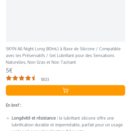
SKYN All Night Long (80mL) à Base de Silicone / Compatible
avec les Préservatifs / Gel Lubrifiant pour des Sensations
Naturelles, Non Gras et Non Tachant
5€
1803
En bref :
Longévité et résistance :
le lubrifiant silicone offre une
lubrification durable et imperméable, parfait pour un usage