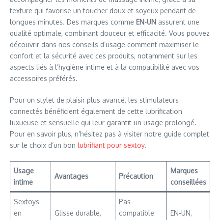
texture qui favorise un toucher doux et soyeux pendant de
longues minutes. Des marques comme
EN-UN
assurent une
qualité optimale, combinant douceur et efficacité. Vous pouvez
découvrir dans nos conseils d’usage comment maximiser le
confort et la sécurité avec ces produits, notamment sur les
aspects liés à l’hygiène intime et à la compatibilité avec vos
accessoires préférés.
Pour un stylet de plaisir plus avancé, les stimulateurs
connectés bénéficient également de cette lubrification
luxueuse et sensuelle qui leur garantit un usage prolongé.
Pour en savoir plus, n’hésitez pas à visiter notre guide complet
sur le choix d’un bon
lubrifiant pour sextoy
.
Usage
Marques
Avantages
Précaution
intime
conseillées
Sextoys
Pas
en
Glisse durable,
compatible
EN-UN,