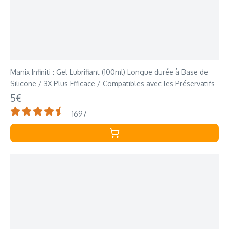
Manix Infiniti : Gel Lubrifiant (100ml) Longue durée à Base de
Silicone / 3X Plus Efficace / Compatibles avec les Préservatifs
5€
1697