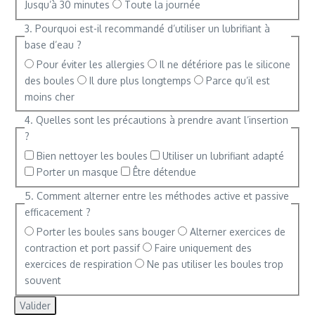
Jusqu’à 30 minutes
Toute la journée
3. Pourquoi est-il recommandé d’utiliser un lubrifiant à
base d’eau ?
Pour éviter les allergies
Il ne détériore pas le silicone
des boules
Il dure plus longtemps
Parce qu’il est
moins cher
4. Quelles sont les précautions à prendre avant l’insertion
?
Bien nettoyer les boules
Utiliser un lubrifiant adapté
Porter un masque
Être détendue
5. Comment alterner entre les méthodes active et passive
efficacement ?
Porter les boules sans bouger
Alterner exercices de
contraction et port passif
Faire uniquement des
exercices de respiration
Ne pas utiliser les boules trop
souvent
Valider