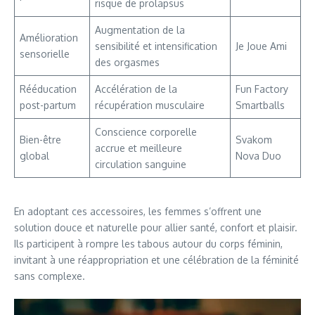
risque de prolapsus
Augmentation de la
Amélioration
sensibilité et intensification
Je Joue Ami
sensorielle
des orgasmes
Rééducation
Accélération de la
Fun Factory
post-partum
récupération musculaire
Smartballs
Conscience corporelle
Bien-être
Svakom
accrue et meilleure
global
Nova Duo
circulation sanguine
En adoptant ces accessoires, les femmes s’offrent une
solution douce et naturelle pour allier santé, confort et plaisir.
Ils participent à rompre les tabous autour du corps féminin,
invitant à une réappropriation et une célébration de la féminité
sans complexe.