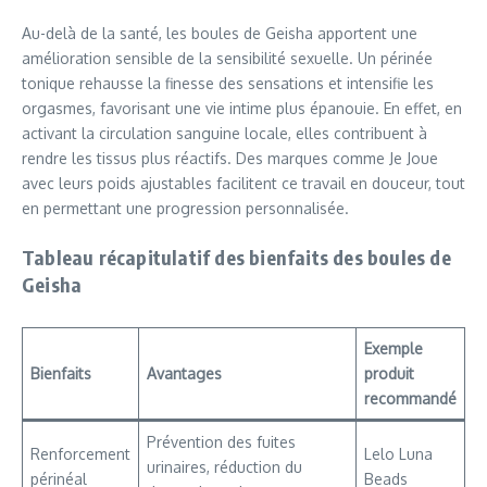
Au-delà de la santé, les boules de Geisha apportent une
amélioration sensible de la sensibilité sexuelle. Un périnée
tonique rehausse la finesse des sensations et intensifie les
orgasmes, favorisant une vie intime plus épanouie. En effet, en
activant la circulation sanguine locale, elles contribuent à
rendre les tissus plus réactifs. Des marques comme Je Joue
avec leurs poids ajustables facilitent ce travail en douceur, tout
en permettant une progression personnalisée.
Tableau récapitulatif des bienfaits des boules de
Geisha
Exemple
Bienfaits
Avantages
produit
recommandé
Prévention des fuites
Renforcement
Lelo Luna
urinaires, réduction du
périnéal
Beads