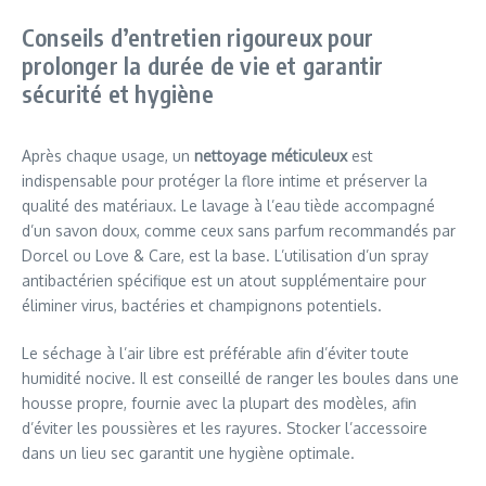
Conseils d’entretien rigoureux pour
prolonger la durée de vie et garantir
sécurité et hygiène
Après chaque usage, un
nettoyage méticuleux
est
indispensable pour protéger la flore intime et préserver la
qualité des matériaux. Le lavage à l’eau tiède accompagné
d’un savon doux, comme ceux sans parfum recommandés par
Dorcel ou Love & Care, est la base. L’utilisation d’un spray
antibactérien spécifique est un atout supplémentaire pour
éliminer virus, bactéries et champignons potentiels.
Le séchage à l’air libre est préférable afin d’éviter toute
humidité nocive. Il est conseillé de ranger les boules dans une
housse propre, fournie avec la plupart des modèles, afin
d’éviter les poussières et les rayures. Stocker l’accessoire
dans un lieu sec garantit une hygiène optimale.