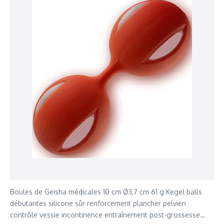
Boules de Geisha médicales 10 cm Ø3,7 cm 61 g Kegel balls
débutantes silicone sûr renforcement plancher pelvien
contrôle vessie incontinence entraînement post-grossesse