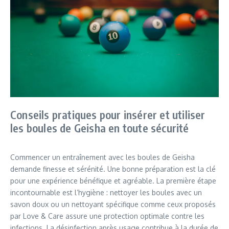
Conseils pratiques pour insérer et utiliser
les boules de Geisha en toute sécurité
Commencer un entraînement avec les boules de Geisha
demande finesse et sérénité. Une bonne préparation est la clé
pour une expérience bénéfique et agréable. La première étape
incontournable est l’hygiène : nettoyer les boules avec un
savon doux ou un nettoyant spécifique comme ceux proposés
par Love & Care assure une protection optimale contre les
infections. La désinfection après usage contribue à la durée de