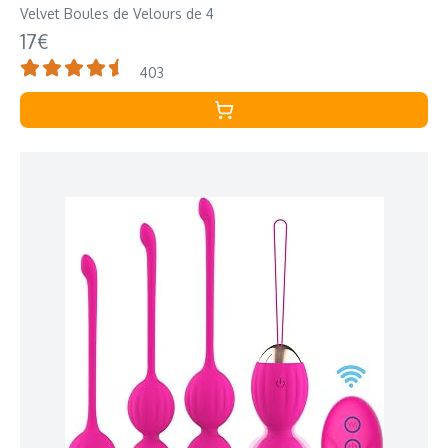
Velvet Boules de Velours de 4
17€
403