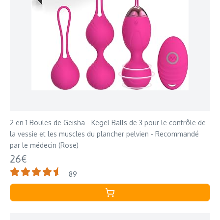
2 en 1 Boules de Geisha - Kegel Balls de 3 pour le contrôle de
la vessie et les muscles du plancher pelvien - Recommandé
par le médecin (Rose)
26€
89