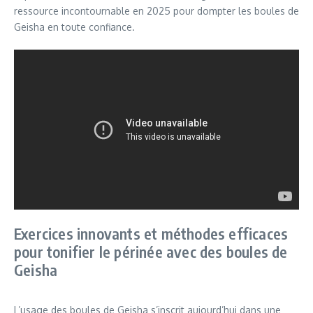
ressource incontournable en 2025 pour dompter les boules de
Geisha en toute confiance.
Exercices innovants et méthodes efficaces
pour tonifier le périnée avec des boules de
Geisha
L’usage des boules de Geisha s’inscrit aujourd’hui dans une