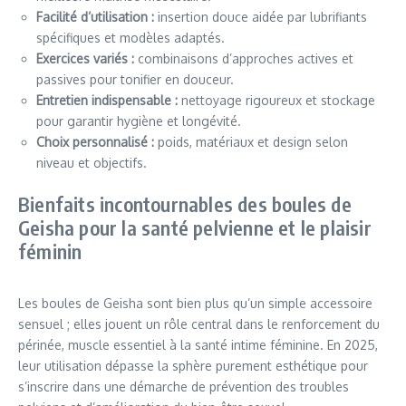
Facilité d’utilisation :
insertion douce aidée par lubrifiants
spécifiques et modèles adaptés.
Exercices variés :
combinaisons d’approches actives et
passives pour tonifier en douceur.
Entretien indispensable :
nettoyage rigoureux et stockage
pour garantir hygiène et longévité.
Choix personnalisé :
poids, matériaux et design selon
niveau et objectifs.
Bienfaits incontournables des boules de
Geisha pour la santé pelvienne et le plaisir
féminin
Les boules de Geisha sont bien plus qu’un simple accessoire
sensuel ; elles jouent un rôle central dans le renforcement du
périnée, muscle essentiel à la santé intime féminine. En 2025,
leur utilisation dépasse la sphère purement esthétique pour
s’inscrire dans une démarche de prévention des troubles