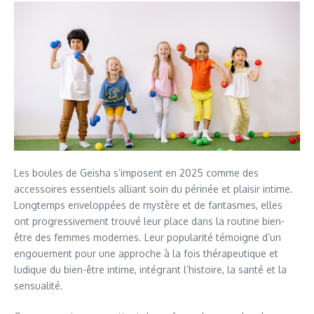
Les boules de Geisha s’imposent en 2025 comme des
accessoires essentiels alliant soin du périnée et plaisir intime.
Longtemps enveloppées de mystère et de fantasmes, elles
ont progressivement trouvé leur place dans la routine bien-
être des femmes modernes. Leur popularité témoigne d’un
engouement pour une approche à la fois thérapeutique et
ludique du bien-être intime, intégrant l’histoire, la santé et la
sensualité.