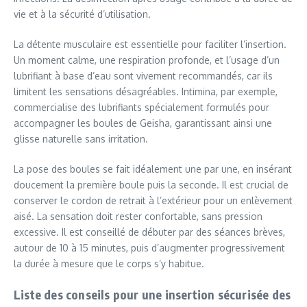
vie et à la sécurité d’utilisation.
La détente musculaire est essentielle pour faciliter l’insertion.
Un moment calme, une respiration profonde, et l’usage d’un
lubrifiant à base d’eau sont vivement recommandés, car ils
limitent les sensations désagréables. Intimina, par exemple,
commercialise des lubrifiants spécialement formulés pour
accompagner les boules de Geisha, garantissant ainsi une
glisse naturelle sans irritation.
La pose des boules se fait idéalement une par une, en insérant
doucement la première boule puis la seconde. Il est crucial de
conserver le cordon de retrait à l’extérieur pour un enlèvement
aisé. La sensation doit rester confortable, sans pression
excessive. Il est conseillé de débuter par des séances brèves,
autour de 10 à 15 minutes, puis d’augmenter progressivement
la durée à mesure que le corps s’y habitue.
Liste des conseils pour une insertion sécurisée des