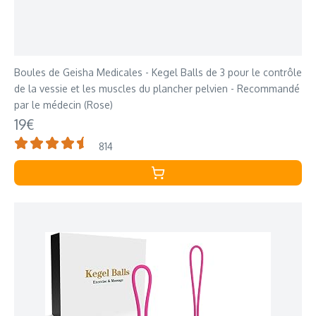
Boules de Geisha Medicales - Kegel Balls de 3 pour le contrôle
de la vessie et les muscles du plancher pelvien - Recommandé
par le médecin (Rose)
19€
814