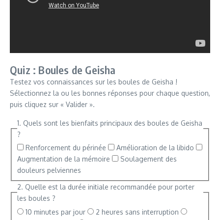
Quiz : Boules de Geisha
Testez vos connaissances sur les boules de Geisha !
Sélectionnez la ou les bonnes réponses pour chaque question,
puis cliquez sur « Valider ».
1. Quels sont les bienfaits principaux des boules de Geisha
?
Renforcement du périnée
Amélioration de la libido
Augmentation de la mémoire
Soulagement des
douleurs pelviennes
2. Quelle est la durée initiale recommandée pour porter
les boules ?
10 minutes par jour
2 heures sans interruption