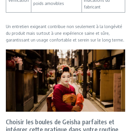
Vérification
indications du
poids amovibles
fabricant
Un entretien exigeant contribue non seulement à la longévité
du produit mais surtout à une expérience saine et sûre,
garantissant un usage confortable et serein sur le long terme.
Choisir les boules de Geisha parfaites et
intégrer cette pratique dans votre routine