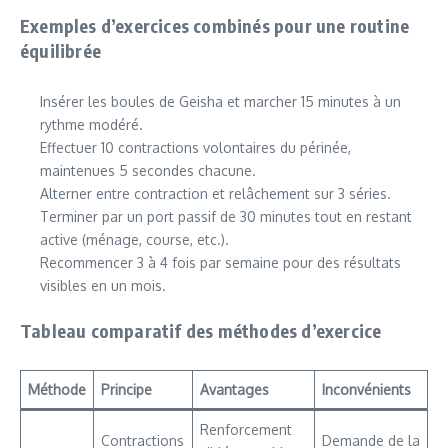
Exemples d’exercices combinés pour une routine
équilibrée
Insérer les boules de Geisha et marcher 15 minutes à un
rythme modéré.
Effectuer 10 contractions volontaires du périnée,
maintenues 5 secondes chacune.
Alterner entre contraction et relâchement sur 3 séries.
Terminer par un port passif de 30 minutes tout en restant
active (ménage, course, etc.).
Recommencer 3 à 4 fois par semaine pour des résultats
visibles en un mois.
Tableau comparatif des méthodes d’exercice
Méthode
Principe
Avantages
Inconvénients
Renforcement
Contractions
Demande de la