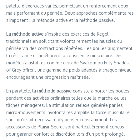
palette d’exercices variés, permettant un renforcement doux
mais performant du périnée. Deux approches complémentaires
s’imposent : la méthode active et la méthode passive.
La méthode active
s’inspire des exercices de Kegel
traditionnels en sollicitant volontairement les muscles du
périnée via des contractions répétées. Les boules augmentent
la résistance et améliorent la conscience musculaire. Des
modèles ajustables comme ceux de Svakom ou Fifty Shades
of Grey offrent une gamme de poids adaptés à chaque niveau,
encourageant une progression maîtrisée.
En parallèle,
la méthode passive
consiste à porter les boules
pendant des activités ordinaires telles que la marche ou les
tâches ménagères. La stimulation réflexe générée par les
micro-mouvements involontaires amplifie la force musculaire
sans qu’il soit nécessaire d’y penser constamment. Les
accessoires de Plaisir Secret sont particulièrement conçus
pour garantir confort et discrétion lors d’un port prolongé.