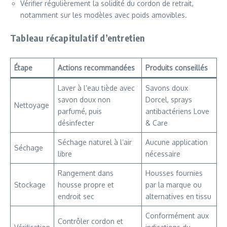
Vérifier régulièrement la solidité du cordon de retrait,
notamment sur les modèles avec poids amovibles.
Tableau récapitulatif d’entretien
Étape
Actions recommandées
Produits conseillés
Laver à l’eau tiède avec
Savons doux
savon doux non
Dorcel, sprays
Nettoyage
parfumé, puis
antibactériens Love
désinfecter
& Care
Séchage naturel à l’air
Aucune application
Séchage
libre
nécessaire
Rangement dans
Housses fournies
Stockage
housse propre et
par la marque ou
endroit sec
alternatives en tissu
Conformément aux
Contrôler cordon et