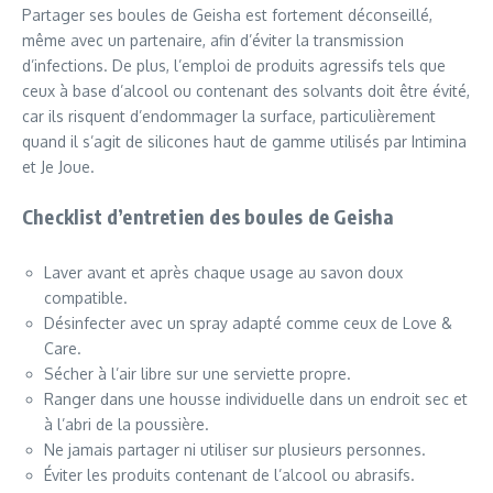
Partager ses boules de Geisha est fortement déconseillé,
même avec un partenaire, afin d’éviter la transmission
d’infections. De plus, l’emploi de produits agressifs tels que
ceux à base d’alcool ou contenant des solvants doit être évité,
car ils risquent d’endommager la surface, particulièrement
quand il s’agit de silicones haut de gamme utilisés par Intimina
et Je Joue.
Checklist d’entretien des boules de Geisha
Laver avant et après chaque usage au savon doux
compatible.
Désinfecter avec un spray adapté comme ceux de Love &
Care.
Sécher à l’air libre sur une serviette propre.
Ranger dans une housse individuelle dans un endroit sec et
à l’abri de la poussière.
Ne jamais partager ni utiliser sur plusieurs personnes.
Éviter les produits contenant de l’alcool ou abrasifs.