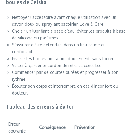
boules de Geisha
Nettoyer l’accessoire avant chaque utilisation avec un
savon doux ou spray antibactérien Love & Care.
Choisir un lubrifiant à base d’eau, éviter les produits à base
de silicone ou parfumés.
S’assurer d’être détendue, dans un lieu calme et
confortable.
Insérer les boules une à une doucement, sans forcer.
Veiller à garder le cordon de retrait accessible.
Commencer par de courtes durées et progresser à son
rythme.
Écouter son corps et interrompre en cas d’inconfort ou
douleur.
Tableau des erreurs à éviter
Erreur
Conséquence
Prévention
courante