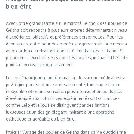
bien-être
Avec l’offre grandissante sur le marché, le choix des boules de
Geisha doit répondre à plusieurs critères déterminants : niveau
d’expérience, objectifs et préférences personnelles. Pour les
débutantes, opter pour des modèles légers en silicone médical
avec cordon de retrait est conseillé. Fun Factory et Rianne S
proposent d’excellents kits pour les novices, incluant différents
poids à découvrir progressivement.
Les matériaux jouent un rôle majeur : le silicone médical est à
privilégier pour sa douceur et sa sécurité, tandis que l’acier
inoxydable offre une sensation plus intense et un poids plus
élevé adapté aux utilisatrices expérimentées. Des marques
comme Lelo et Je Joue se distinguent par des finitions
luxueuses et un design élégant, invitant à une approche
esthétique et agréable du bien-être.
Intégrer l’usage des boules de Geisha dans sa vie quotidienne