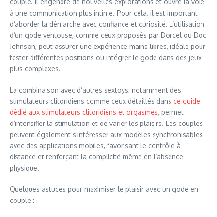
couple. Il engendre de nouvelles explorations et ouvre la voie
à une communication plus intime. Pour cela, il est important
d’aborder la démarche avec confiance et curiosité. L’utilisation
d’un gode ventouse, comme ceux proposés par Dorcel ou Doc
Johnson, peut assurer une expérience mains libres, idéale pour
tester différentes positions ou intégrer le gode dans des jeux
plus complexes.
La combinaison avec d’autres sextoys, notamment des
stimulateurs clitoridiens comme ceux détaillés dans
ce guide
dédié aux stimulateurs clitoridiens et orgasmes
, permet
d’intensifier la stimulation et de varier les plaisirs. Les couples
peuvent également s’intéresser aux modèles synchronisables
avec des applications mobiles, favorisant le contrôle à
distance et renforçant la complicité même en l’absence
physique.
Quelques astuces pour maximiser le plaisir avec un gode en
couple :