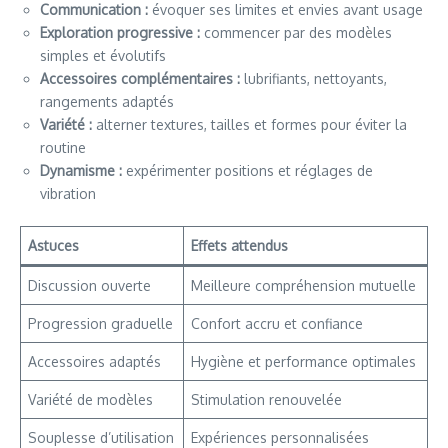
Communication :
évoquer ses limites et envies avant usage
Exploration progressive :
commencer par des modèles
simples et évolutifs
Accessoires complémentaires :
lubrifiants, nettoyants,
rangements adaptés
Variété :
alterner textures, tailles et formes pour éviter la
routine
Dynamisme :
expérimenter positions et réglages de
vibration
Astuces
Effets attendus
Discussion ouverte
Meilleure compréhension mutuelle
Progression graduelle
Confort accru et confiance
Accessoires adaptés
Hygiène et performance optimales
Variété de modèles
Stimulation renouvelée
Souplesse d’utilisation
Expériences personnalisées