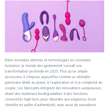
Entre nouvelles attentes et technologies en constante
évolution, le monde des godemichet connaît une
transformation profonde en 2025. Plus qu’un simple
accessoire, il s’impose aujourd’hui comme un véritable
partenaire dédié au plaisir, à l’exploration et à la complicité du
couple. Les fabricants intègrent des innovations audacieuses,
allant des matériaux biodégradables à des fonctions
connectées high-tech, pour répondre aux exigences d’une
clientèle en quête d’authenticité, mais aussi de sensations