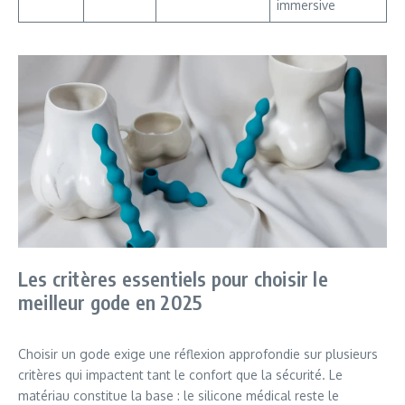
immersive
Les critères essentiels pour choisir le
meilleur gode en 2025
Choisir un gode exige une réflexion approfondie sur plusieurs
critères qui impactent tant le confort que la sécurité. Le
matériau constitue la base : le silicone médical reste le