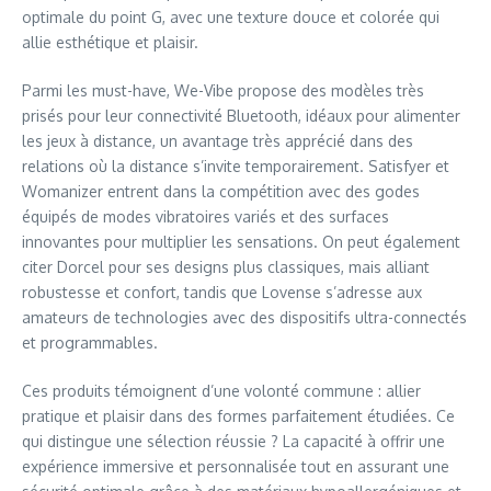
optimale du point G, avec une texture douce et colorée qui
allie esthétique et plaisir.
Parmi les must-have, We-Vibe propose des modèles très
prisés pour leur connectivité Bluetooth, idéaux pour alimenter
les jeux à distance, un avantage très apprécié dans des
relations où la distance s’invite temporairement. Satisfyer et
Womanizer entrent dans la compétition avec des godes
équipés de modes vibratoires variés et des surfaces
innovantes pour multiplier les sensations. On peut également
citer Dorcel pour ses designs plus classiques, mais alliant
robustesse et confort, tandis que Lovense s’adresse aux
amateurs de technologies avec des dispositifs ultra-connectés
et programmables.
Ces produits témoignent d’une volonté commune : allier
pratique et plaisir dans des formes parfaitement étudiées. Ce
qui distingue une sélection réussie ? La capacité à offrir une
expérience immersive et personnalisée tout en assurant une