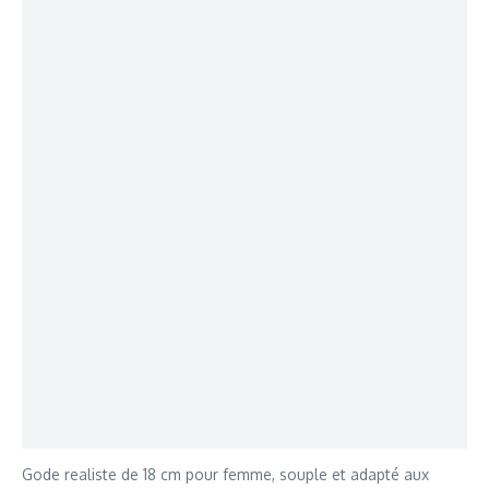
Gode realiste de 18 cm pour femme, souple et adapté aux