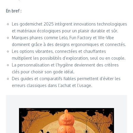
En bref :
Les godemichet 2025 intègrent innovations technologiques
et matériaux écologiques pour un plaisir durable et sûr.
Marques phares comme Lelo, Fun Factory et We-Vibe
dominent grâce à des designs ergonomiques et connectés.
Les options vibrantes, connectées et chauffantes
multiplient les possibilités d’exploration, seul ou en couple.
La personnalisation et l’hygiène deviennent des critères
clés pour choisir son gode idéal.
Des guides et comparatifs fiables permettent d’éviter les
erreurs classiques dans l’achat et l’usage.