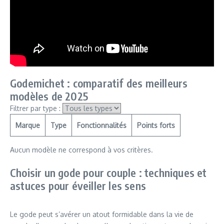
Godemichet : comparatif des meilleurs
modèles de 2025
Filtrer par type :
Marque
Type
Fonctionnalités
Points forts
Aucun modèle ne correspond à vos critères.
Choisir un gode pour couple : techniques et
astuces pour éveiller les sens
Le gode peut s’avérer un atout formidable dans la vie de