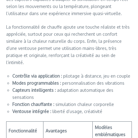
selon les mouvements ou la température, plongeant
l’utilisateur dans une expérience immersive quasi-virtuelle.
La fonctionnalité de chauffe ajoute une touche réaliste et très
appréciée, surtout pour ceux qui recherchent un confort
similaire à la chaleur naturelle du corps. Enfin, la présence
d’une ventouse permet une utilisation mains-libres, très
pratique et originale, renforçant la créativité au sein de
l’intimité.
Contrôle via application :
pilotage à distance, jeu en couple
Modes programmables :
personnalisation des vibrations
Capteurs intelligents :
adaptation automatique des
sensations
Fonction chauffante :
simulation chaleur corporelle
Ventouse intégrée :
liberté d’usage, créativité
Modèles
Fonctionnalité
Avantages
emblématiques