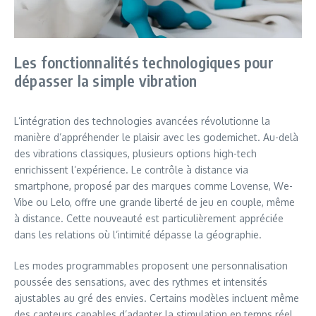
Les fonctionnalités technologiques pour
dépasser la simple vibration
L’intégration des technologies avancées révolutionne la
manière d’appréhender le plaisir avec les godemichet. Au-delà
des vibrations classiques, plusieurs options high-tech
enrichissent l’expérience. Le contrôle à distance via
smartphone, proposé par des marques comme Lovense, We-
Vibe ou Lelo, offre une grande liberté de jeu en couple, même
à distance. Cette nouveauté est particulièrement appréciée
dans les relations où l’intimité dépasse la géographie.
Les modes programmables proposent une personnalisation
poussée des sensations, avec des rythmes et intensités
ajustables au gré des envies. Certains modèles incluent même
des capteurs capables d’adapter la stimulation en temps réel