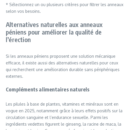
* Sélectionnez un ou plusieurs critères pour filtrer les anneaux
selon vos besoins.
Alternatives naturelles aux anneaux
péniens pour améliorer la qualité de
l’érection
Si les anneaux péniens proposent une solution mécanique
efficace, il existe aussi des alternatives naturelles pour ceux
qui recherchent une amélioration durable sans périphériques
externes.
Compléments alimentaires naturels
Les pilules à base de plantes, vitamines et minéraux sont en
vogue en 2025, notamment grâce à leurs effets positifs sur la
circulation sanguine et l’endurance sexuelle. Parmi les
ingrédients vedettes figurent le ginseng, la racine de maca, la