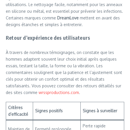
utilisations. Le nettoyage facile, notamment pour les anneaux
en silicone ou métal, est essentiel pour prévenir les infections.
Certaines marques comme
DreamLove
mettent en avant des
designs étanches et simples à entretenir.
Retour d’expérience des utilisateurs
À travers de nombreux témoignages, on constate que les
hommes adaptent souvent leur choix initial après quelques
essais, testant la taille, la forme ou la vibration. Les
commentaires soulignent que la patience et l’ajustement sont
clés pour obtenir un confort optimal et des résultats
satisfaisants. Vous pouvez consulter des retours détaillés sur
des sites comme
wrssproductions.com
.
Critères
Signes positifs
Signes à surveiller
d’efficacité
Perte rapide
Maintien de
Fermeté prolongée,