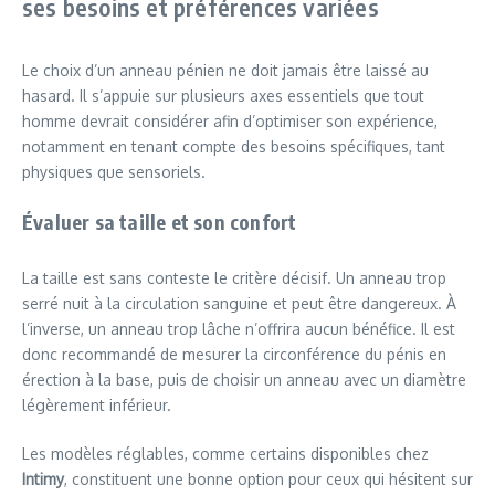
ses besoins et préférences variées
Le choix d’un anneau pénien ne doit jamais être laissé au
hasard. Il s’appuie sur plusieurs axes essentiels que tout
homme devrait considérer afin d’optimiser son expérience,
notamment en tenant compte des besoins spécifiques, tant
physiques que sensoriels.
Évaluer sa taille et son confort
La taille est sans conteste le critère décisif. Un anneau trop
serré nuit à la circulation sanguine et peut être dangereux. À
l’inverse, un anneau trop lâche n’offrira aucun bénéfice. Il est
donc recommandé de mesurer la circonférence du pénis en
érection à la base, puis de choisir un anneau avec un diamètre
légèrement inférieur.
Les modèles réglables, comme certains disponibles chez
Intimy
, constituent une bonne option pour ceux qui hésitent sur