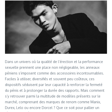
Dans un univers où la qualité de l’érection et la performance
sexuelle prennent une place non négligeable, les anneaux
péniens s’imposent comme des accessoires incontournables.
Faciles à utiliser, diversifiés et souvent peu coûteux, ces
dispositifs séduisent par leur capacité à renforcer la fermeté
du pénis et à prolonger la durée des rapports. Mais comment
s’y retrouver parmi la multitude de modèles présents sur le
marché, comprenant des marques de renom comme Manix,
Durex, Lelo ou encore Dorcel ? Que ce soit pour pallier un