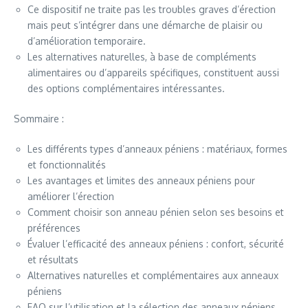
Ce dispositif ne traite pas les troubles graves d’érection
mais peut s’intégrer dans une démarche de plaisir ou
d’amélioration temporaire.
Les alternatives naturelles, à base de compléments
alimentaires ou d’appareils spécifiques, constituent aussi
des options complémentaires intéressantes.
Sommaire :
Les différents types d’anneaux péniens : matériaux, formes
et fonctionnalités
Les avantages et limites des anneaux péniens pour
améliorer l’érection
Comment choisir son anneau pénien selon ses besoins et
préférences
Évaluer l’efficacité des anneaux péniens : confort, sécurité
et résultats
Alternatives naturelles et complémentaires aux anneaux
péniens
FAQ sur l’utilisation et la sélection des anneaux péniens