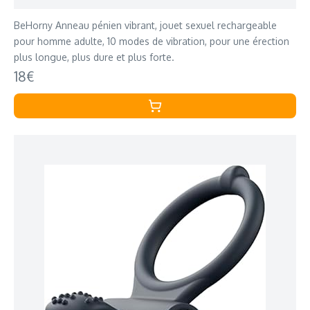
BeHorny Anneau pénien vibrant, jouet sexuel rechargeable
pour homme adulte, 10 modes de vibration, pour une érection
plus longue, plus dure et plus forte.
18€