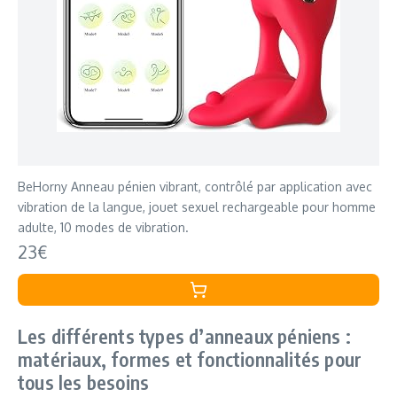
BeHorny Anneau pénien vibrant, contrôlé par application avec
vibration de la langue, jouet sexuel rechargeable pour homme
adulte, 10 modes de vibration.
23€
Les différents types d’anneaux péniens :
matériaux, formes et fonctionnalités pour
tous les besoins