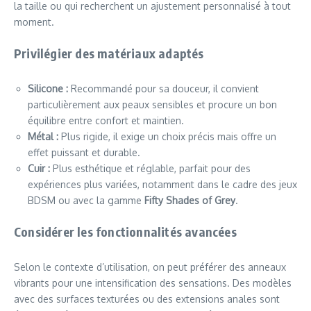
la taille ou qui recherchent un ajustement personnalisé à tout
moment.
Privilégier des matériaux adaptés
Silicone :
Recommandé pour sa douceur, il convient
particulièrement aux peaux sensibles et procure un bon
équilibre entre confort et maintien.
Métal :
Plus rigide, il exige un choix précis mais offre un
effet puissant et durable.
Cuir :
Plus esthétique et réglable, parfait pour des
expériences plus variées, notamment dans le cadre des jeux
BDSM ou avec la gamme
Fifty Shades of Grey
.
Considérer les fonctionnalités avancées
Selon le contexte d’utilisation, on peut préférer des anneaux
vibrants pour une intensification des sensations. Des modèles
avec des surfaces texturées ou des extensions anales sont