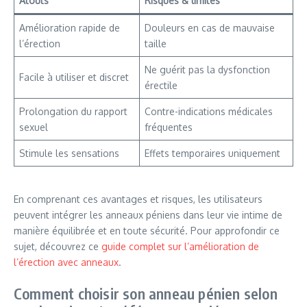
Atouts
Risques & limites
Amélioration rapide de
Douleurs en cas de mauvaise
l’érection
taille
Ne guérit pas la dysfonction
Facile à utiliser et discret
érectile
Prolongation du rapport
Contre-indications médicales
sexuel
fréquentes
Stimule les sensations
Effets temporaires uniquement
En comprenant ces avantages et risques, les utilisateurs
peuvent intégrer les anneaux péniens dans leur vie intime de
manière équilibrée et en toute sécurité. Pour approfondir ce
sujet, découvrez ce
guide complet sur l’amélioration de
l’érection avec anneaux
.
Comment choisir son anneau pénien selon