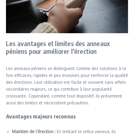
Les avantages et limites des anneaux
péniens pour améliorer l’érection
Les anneaux péniens se distinguent comme des solutions à la
fois efficaces, rapides et peu invasives pour renforcer la qualité
des érections. Leur utilisation est facile et souvent sans effets
secondaires majeurs, ce qui contribue à leur popularité
croissante. Cependant, comme tout dispositif, ils présentent
aussi des limites et nécessitent précaution.
Avantages majeurs reconnus
Maintien de l’érection :
En limitant le reflux veineux, ils