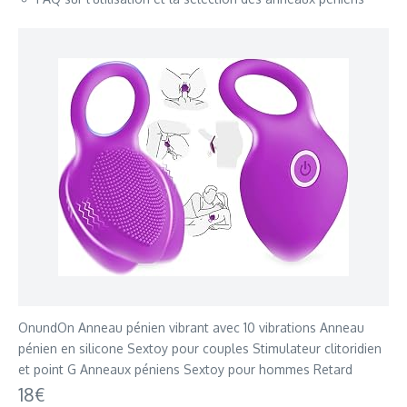
OnundOn Anneau pénien vibrant avec 10 vibrations Anneau
pénien en silicone Sextoy pour couples Stimulateur clitoridien
et point G Anneaux péniens Sextoy pour hommes Retard
18€