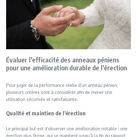
Évaluer l’efficacité des anneaux péniens
pour une amélioration durable de l’érection
Pour juger de la performance réelle d’un anneau pénien,
plusieurs critères sont à considérer afin de mener une
utilisation sécurisée et satisfaisante.
Qualité et maintien de l’érection
Le principal but est d’observer une amélioration notable : une
érection plus ferme, qui se maintient jusqu’à la fin du rapport