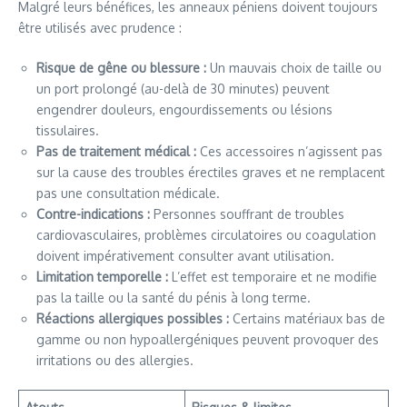
Malgré leurs bénéfices, les anneaux péniens doivent toujours
être utilisés avec prudence :
Risque de gêne ou blessure :
Un mauvais choix de taille ou
un port prolongé (au-delà de 30 minutes) peuvent
engendrer douleurs, engourdissements ou lésions
tissulaires.
Pas de traitement médical :
Ces accessoires n’agissent pas
sur la cause des troubles érectiles graves et ne remplacent
pas une consultation médicale.
Contre-indications :
Personnes souffrant de troubles
cardiovasculaires, problèmes circulatoires ou coagulation
doivent impérativement consulter avant utilisation.
Limitation temporelle :
L’effet est temporaire et ne modifie
pas la taille ou la santé du pénis à long terme.
Réactions allergiques possibles :
Certains matériaux bas de
gamme ou non hypoallergéniques peuvent provoquer des
irritations ou des allergies.