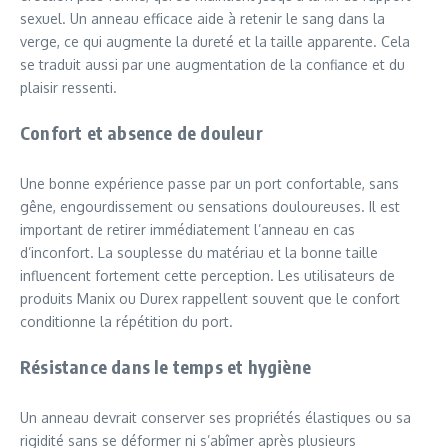
sexuel. Un anneau efficace aide à retenir le sang dans la
verge, ce qui augmente la dureté et la taille apparente. Cela
se traduit aussi par une augmentation de la confiance et du
plaisir ressenti.
Confort et absence de douleur
Une bonne expérience passe par un port confortable, sans
gêne, engourdissement ou sensations douloureuses. Il est
important de retirer immédiatement l’anneau en cas
d’inconfort. La souplesse du matériau et la bonne taille
influencent fortement cette perception. Les utilisateurs de
produits Manix ou Durex rappellent souvent que le confort
conditionne la répétition du port.
Résistance dans le temps et hygiène
Un anneau devrait conserver ses propriétés élastiques ou sa
rigidité sans se déformer ni s’abîmer après plusieurs