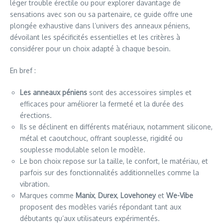
léger trouble érectile ou pour explorer davantage de
sensations avec son ou sa partenaire, ce guide offre une
plongée exhaustive dans l’univers des anneaux péniens,
dévoilant les spécificités essentielles et les critères à
considérer pour un choix adapté à chaque besoin.
En bref :
Les anneaux péniens
sont des accessoires simples et
efficaces pour améliorer la fermeté et la durée des
érections.
Ils se déclinent en différents matériaux, notamment silicone,
métal et caoutchouc, offrant souplesse, rigidité ou
souplesse modulable selon le modèle.
Le bon choix repose sur la taille, le confort, le matériau, et
parfois sur des fonctionnalités additionnelles comme la
vibration.
Marques comme
Manix
,
Durex
,
Lovehoney
et
We-Vibe
proposent des modèles variés répondant tant aux
débutants qu’aux utilisateurs expérimentés.