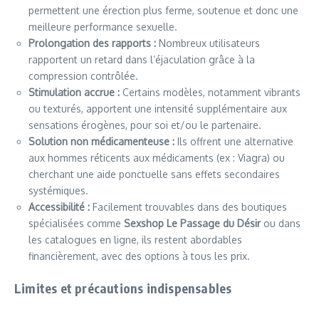
permettent une érection plus ferme, soutenue et donc une
meilleure performance sexuelle.
Prolongation des rapports :
Nombreux utilisateurs
rapportent un retard dans l’éjaculation grâce à la
compression contrôlée.
Stimulation accrue :
Certains modèles, notamment vibrants
ou texturés, apportent une intensité supplémentaire aux
sensations érogènes, pour soi et/ou le partenaire.
Solution non médicamenteuse :
Ils offrent une alternative
aux hommes réticents aux médicaments (ex : Viagra) ou
cherchant une aide ponctuelle sans effets secondaires
systémiques.
Accessibilité :
Facilement trouvables dans des boutiques
spécialisées comme
Sexshop Le Passage du Désir
ou dans
les catalogues en ligne, ils restent abordables
financièrement, avec des options à tous les prix.
Limites et précautions indispensables