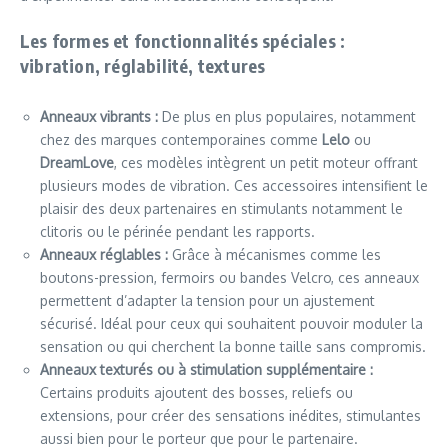
Les formes et fonctionnalités spéciales :
vibration, réglabilité, textures
Anneaux vibrants :
De plus en plus populaires, notamment
chez des marques contemporaines comme
Lelo
ou
DreamLove
, ces modèles intègrent un petit moteur offrant
plusieurs modes de vibration. Ces accessoires intensifient le
plaisir des deux partenaires en stimulants notamment le
clitoris ou le périnée pendant les rapports.
Anneaux réglables :
Grâce à mécanismes comme les
boutons-pression, fermoirs ou bandes Velcro, ces anneaux
permettent d’adapter la tension pour un ajustement
sécurisé. Idéal pour ceux qui souhaitent pouvoir moduler la
sensation ou qui cherchent la bonne taille sans compromis.
Anneaux texturés ou à stimulation supplémentaire :
Certains produits ajoutent des bosses, reliefs ou
extensions, pour créer des sensations inédites, stimulantes
aussi bien pour le porteur que pour le partenaire.