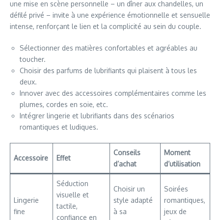
une mise en scène personnelle – un dîner aux chandelles, un
défilé privé – invite à une expérience émotionnelle et sensuelle
intense, renforçant le lien et la complicité au sein du couple.
Sélectionner des matières confortables et agréables au
toucher.
Choisir des parfums de lubrifiants qui plaisent à tous les
deux.
Innover avec des accessoires complémentaires comme les
plumes, cordes en soie, etc.
Intégrer lingerie et lubrifiants dans des scénarios
romantiques et ludiques.
Conseils
Moment
Accessoire
Effet
d’achat
d’utilisation
Séduction
Choisir un
Soirées
visuelle et
Lingerie
style adapté
romantiques,
tactile,
fine
à sa
jeux de
confiance en