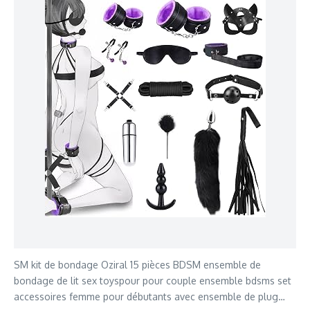
SM kit de bondage Oziral 15 pièces BDSM ensemble de
bondage de lit sex toyspour pour couple ensemble bdsms set
accessoires femme pour débutants avec ensemble de plug