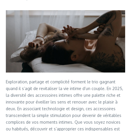
Exploration, partage et complicité forment le trio gagnant
quand il s’agit de revitaliser la vie intime d’un couple. En 2025,
la diversité des accessoires intimes offre une palette riche et
innovante pour éveiller les sens et renouer avec le plaisir à
deux. En associant technologie et design, ces accessoires
transcendent la simple stimulation pour devenir de véritables
complices de vos moments intimes. Que vous soyez novices
ou habitués, découvrir et s’approprier ces indispensables est