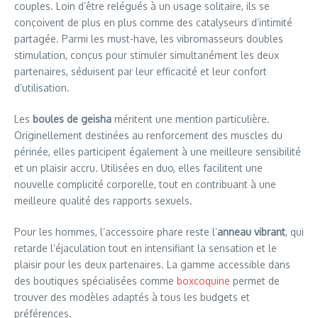
couples. Loin d’être relégués à un usage solitaire, ils se
conçoivent de plus en plus comme des catalyseurs d’intimité
partagée. Parmi les must-have, les vibromasseurs doubles
stimulation, conçus pour stimuler simultanément les deux
partenaires, séduisent par leur efficacité et leur confort
d’utilisation.
Les
boules de geisha
méritent une mention particulière.
Originellement destinées au renforcement des muscles du
périnée, elles participent également à une meilleure sensibilité
et un plaisir accru. Utilisées en duo, elles facilitent une
nouvelle complicité corporelle, tout en contribuant à une
meilleure qualité des rapports sexuels.
Pour les hommes, l’accessoire phare reste l’
anneau vibrant
, qui
retarde l’éjaculation tout en intensifiant la sensation et le
plaisir pour les deux partenaires. La gamme accessible dans
des boutiques spécialisées comme
boxcoquine
permet de
trouver des modèles adaptés à tous les budgets et
préférences.