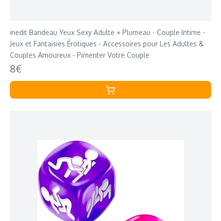
inedit Bandeau Yeux Sexy Adulte + Plumeau - Couple Intime -
Jeux et Fantaisies Érotiques - Accessoires pour Les Adultes &
Couples Amoureux - Pimenter Votre Couple
8€