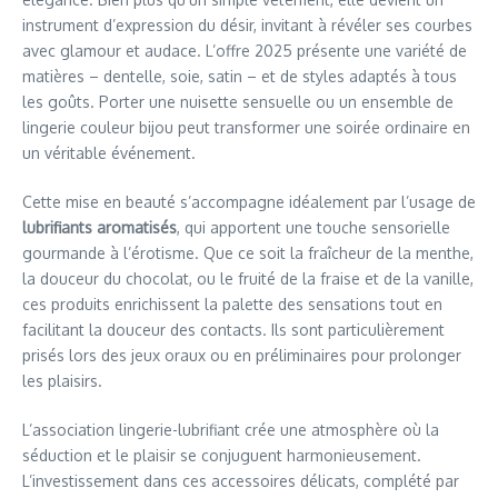
instrument d’expression du désir, invitant à révéler ses courbes
avec glamour et audace. L’offre 2025 présente une variété de
matières – dentelle, soie, satin – et de styles adaptés à tous
les goûts. Porter une nuisette sensuelle ou un ensemble de
lingerie couleur bijou peut transformer une soirée ordinaire en
un véritable événement.
Cette mise en beauté s’accompagne idéalement par l’usage de
lubrifiants aromatisés
, qui apportent une touche sensorielle
gourmande à l’érotisme. Que ce soit la fraîcheur de la menthe,
la douceur du chocolat, ou le fruité de la fraise et de la vanille,
ces produits enrichissent la palette des sensations tout en
facilitant la douceur des contacts. Ils sont particulièrement
prisés lors des jeux oraux ou en préliminaires pour prolonger
les plaisirs.
L’association lingerie-lubrifiant crée une atmosphère où la
séduction et le plaisir se conjuguent harmonieusement.
L’investissement dans ces accessoires délicats, complété par