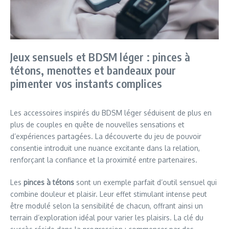
Jeux sensuels et BDSM léger : pinces à
tétons, menottes et bandeaux pour
pimenter vos instants complices
Les accessoires inspirés du BDSM léger séduisent de plus en
plus de couples en quête de nouvelles sensations et
d’expériences partagées. La découverte du jeu de pouvoir
consentie introduit une nuance excitante dans la relation,
renforçant la confiance et la proximité entre partenaires.
Les
pinces à tétons
sont un exemple parfait d’outil sensuel qui
combine douleur et plaisir. Leur effet stimulant intense peut
être modulé selon la sensibilité de chacun, offrant ainsi un
terrain d’exploration idéal pour varier les plaisirs. La clé du