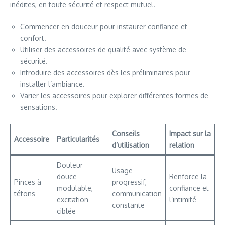
inédites, en toute sécurité et respect mutuel.
Commencer en douceur pour instaurer confiance et
confort.
Utiliser des accessoires de qualité avec système de
sécurité.
Introduire des accessoires dès les préliminaires pour
installer l’ambiance.
Varier les accessoires pour explorer différentes formes de
sensations.
Conseils
Impact sur la
Accessoire
Particularités
d’utilisation
relation
Douleur
Usage
douce
Renforce la
Pinces à
progressif,
modulable,
confiance et
tétons
communication
excitation
l’intimité
constante
ciblée