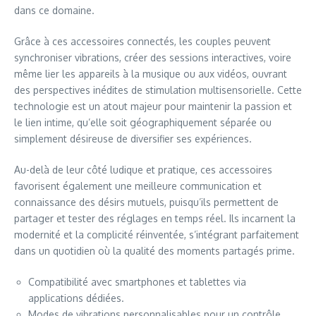
dans ce domaine.
Grâce à ces accessoires connectés, les couples peuvent
synchroniser vibrations, créer des sessions interactives, voire
même lier les appareils à la musique ou aux vidéos, ouvrant
des perspectives inédites de stimulation multisensorielle. Cette
technologie est un atout majeur pour maintenir la passion et
le lien intime, qu’elle soit géographiquement séparée ou
simplement désireuse de diversifier ses expériences.
Au-delà de leur côté ludique et pratique, ces accessoires
favorisent également une meilleure communication et
connaissance des désirs mutuels, puisqu’ils permettent de
partager et tester des réglages en temps réel. Ils incarnent la
modernité et la complicité réinventée, s’intégrant parfaitement
dans un quotidien où la qualité des moments partagés prime.
Compatibilité avec smartphones et tablettes via
applications dédiées.
Modes de vibrations personnalisables pour un contrôle