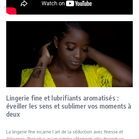
Lingerie fine et lubrifiants aromatisés :
éveiller les sens et sublimer vos moments à
deux
La lingerie fine incarne l’art de la séduction avec finesse et
élégance. Bien plus qu’un simple vêtement, elle devient un