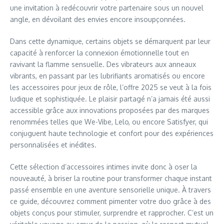
une invitation à redécouvrir votre partenaire sous un nouvel
angle, en dévoilant des envies encore insoupçonnées.
Dans cette dynamique, certains objets se démarquent par leur
capacité à renforcer la connexion émotionnelle tout en
ravivant la flamme sensuelle. Des vibrateurs aux anneaux
vibrants, en passant par les lubrifiants aromatisés ou encore
les accessoires pour jeux de rôle, l’offre 2025 se veut à la fois
ludique et sophistiquée. Le plaisir partagé n’a jamais été aussi
accessible grâce aux innovations proposées par des marques
renommées telles que We-Vibe, Lelo, ou encore Satisfyer, qui
conjuguent haute technologie et confort pour des expériences
personnalisées et inédites.
Cette sélection d’accessoires intimes invite donc à oser la
nouveauté, à briser la routine pour transformer chaque instant
passé ensemble en une aventure sensorielle unique. À travers
ce guide, découvrez comment pimenter votre duo grâce à des
objets conçus pour stimuler, surprendre et rapprocher. C’est un