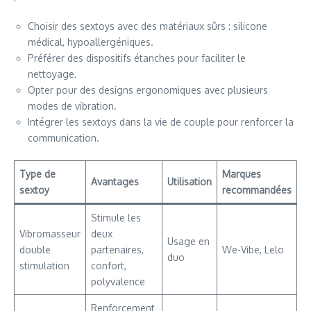
Choisir des sextoys avec des matériaux sûrs : silicone
médical, hypoallergéniques.
Préférer des dispositifs étanches pour faciliter le
nettoyage.
Opter pour des designs ergonomiques avec plusieurs
modes de vibration.
Intégrer les sextoys dans la vie de couple pour renforcer la
communication.
Type de
Marques
Avantages
Utilisation
sextoy
recommandées
Stimule les
Vibromasseur
deux
Usage en
double
partenaires,
We-Vibe, Lelo
duo
stimulation
confort,
polyvalence
Renforcement