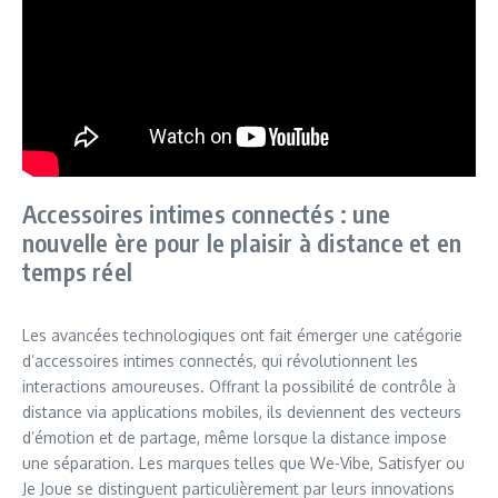
Accessoires intimes connectés : une
nouvelle ère pour le plaisir à distance et en
temps réel
Les avancées technologiques ont fait émerger une catégorie
d’accessoires intimes connectés, qui révolutionnent les
interactions amoureuses. Offrant la possibilité de contrôle à
distance via applications mobiles, ils deviennent des vecteurs
d’émotion et de partage, même lorsque la distance impose
une séparation. Les marques telles que We-Vibe, Satisfyer ou
Je Joue se distinguent particulièrement par leurs innovations