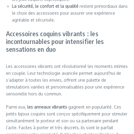
La sécurité, le confort et la qualité
restent primordiaux dans
le choix des accessoires pour assurer une expérience
agréable et sécurisée.
Accessoires coquins vibrants : les
incontournables pour intensifier les
sensations en duo
Les accessoires vibrants ont révolutionné les moments intimes
en couple. Leur technologie avancée permet aujourd’hui de
s’adapter à toutes les envies, offrent une palette de
stimulations variées et personnalisables pour une expérience
sensorielle hors du commun.
Parmi eux,
les anneaux vibrants
gagnent en popularité. Ces
petits bijoux coquins sont conçus spécifiquement pour stimuler
simultanément le porteur et son ou sa partenaire pendant
l’acte. Faciles à porter et très discrets, ils sont le parfait