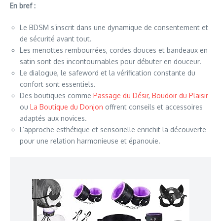
En bref :
Le BDSM s’inscrit dans une dynamique de consentement et
de sécurité avant tout.
Les menottes rembourrées, cordes douces et bandeaux en
satin sont des incontournables pour débuter en douceur.
Le dialogue, le safeword et la vérification constante du
confort sont essentiels.
Des boutiques comme
Passage du Désir
,
Boudoir du Plaisir
ou
La Boutique du Donjon
offrent conseils et accessoires
adaptés aux novices.
L’approche esthétique et sensorielle enrichit la découverte
pour une relation harmonieuse et épanouie.