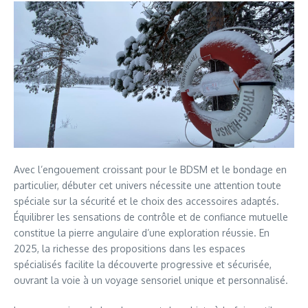
Avec l’engouement croissant pour le BDSM et le bondage en
particulier, débuter cet univers nécessite une attention toute
spéciale sur la sécurité et le choix des accessoires adaptés.
Équilibrer les sensations de contrôle et de confiance mutuelle
constitue la pierre angulaire d’une exploration réussie. En
2025, la richesse des propositions dans les espaces
spécialisés facilite la découverte progressive et sécurisée,
ouvrant la voie à un voyage sensoriel unique et personnalisé.