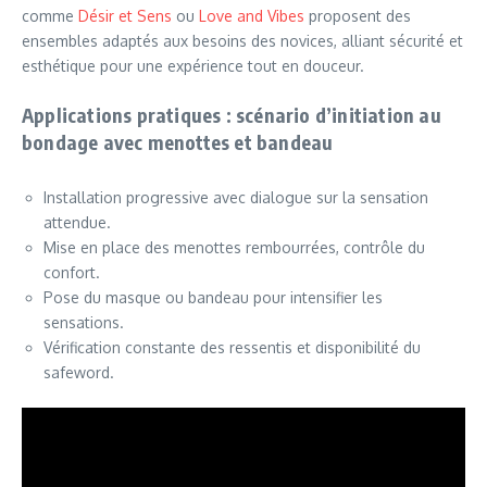
comme
Désir et Sens
ou
Love and Vibes
proposent des
ensembles adaptés aux besoins des novices, alliant sécurité et
esthétique pour une expérience tout en douceur.
Applications pratiques : scénario d’initiation au
bondage avec menottes et bandeau
Installation progressive avec dialogue sur la sensation
attendue.
Mise en place des menottes rembourrées, contrôle du
confort.
Pose du masque ou bandeau pour intensifier les
sensations.
Vérification constante des ressentis et disponibilité du
safeword.