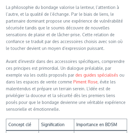
La philosophie du bondage valorise la lenteur, l’attention à
l’autre, et la qualité de l’échange. Par le biais de liens, le
partenaire dominant propose une expérience de vulnérabilité
sécurisée tandis que le soumis découvre de nouvelles
sensations de plaisir et de lâcher-prise. Cette relation de
confiance se traduit par des accessoires choisis avec soin où
le toucher devient un moyen d’expression puissant.
Avant d’investir dans des accessoires spécifiques, comprendre
ces principes est primordial. Un dialogue préalable, par
exemple via les outils proposés par
des guides spécialisés
ou
dans les espaces de vente comme
Piment Rose
, évite les
malentendus et prépare un terrain serein. L’idée est de
privilégier la douceur et la sécurité dès les premiers liens
posés pour que le bondage devienne une véritable expérience
sensorielle et émotionnelle.
Concept clé
Signification
Importance en BDSM