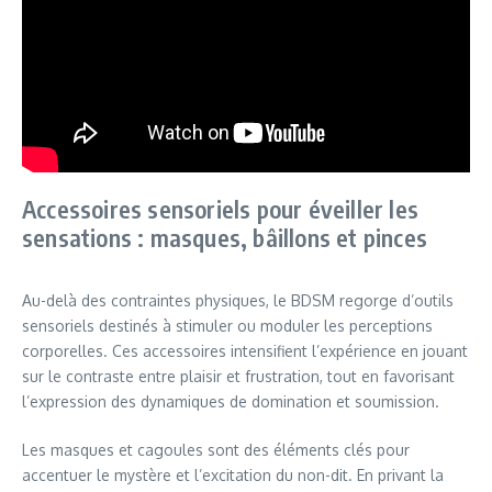
Accessoires sensoriels pour éveiller les
sensations : masques, bâillons et pinces
Au-delà des contraintes physiques, le BDSM regorge d’outils
sensoriels destinés à stimuler ou moduler les perceptions
corporelles. Ces accessoires intensifient l’expérience en jouant
sur le contraste entre plaisir et frustration, tout en favorisant
l’expression des dynamiques de domination et soumission.
Les masques et cagoules sont des éléments clés pour
accentuer le mystère et l’excitation du non-dit. En privant la