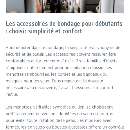
Les accessoires de bondage pour débutants
: choisir simplicité et confort
Pour débuter dans le bondage, la simplicité est synonyme de
sécurité et de plaisir. Les accessoires doivent rassurer, être
confortables et facilement maîtrisés. Trois familles d’objets
s’imposent naturellement pour une initiation réussie : les
menottes rembourrées, les cordes et les bandeaux ou
masques pour les yeux. Tous respectent la douceur
nécessaire à la découverte, évitant blessures et inconfort
inutile.
Les menottes, véritables symboles du lien, se choisissent
préférablement en versions doublées en satin ou fourrure
pour éviter toute irritation de la peau. Les modèles avec
fermetures en velcro ou boucles ajustables offrent un contrôle