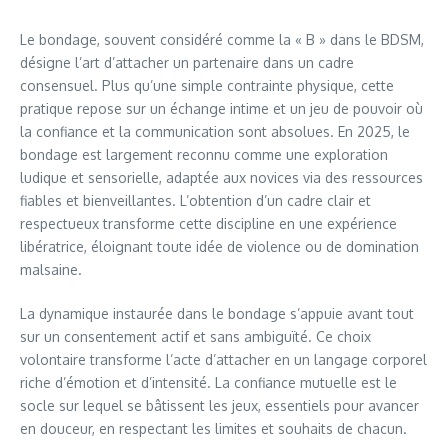
Le bondage, souvent considéré comme la « B » dans le BDSM,
désigne l’art d’attacher un partenaire dans un cadre
consensuel. Plus qu’une simple contrainte physique, cette
pratique repose sur un échange intime et un jeu de pouvoir où
la confiance et la communication sont absolues. En 2025, le
bondage est largement reconnu comme une exploration
ludique et sensorielle, adaptée aux novices via des ressources
fiables et bienveillantes. L’obtention d’un cadre clair et
respectueux transforme cette discipline en une expérience
libératrice, éloignant toute idée de violence ou de domination
malsaine.
La dynamique instaurée dans le bondage s’appuie avant tout
sur un consentement actif et sans ambiguïté. Ce choix
volontaire transforme l’acte d’attacher en un langage corporel
riche d’émotion et d’intensité. La confiance mutuelle est le
socle sur lequel se bâtissent les jeux, essentiels pour avancer
en douceur, en respectant les limites et souhaits de chacun.