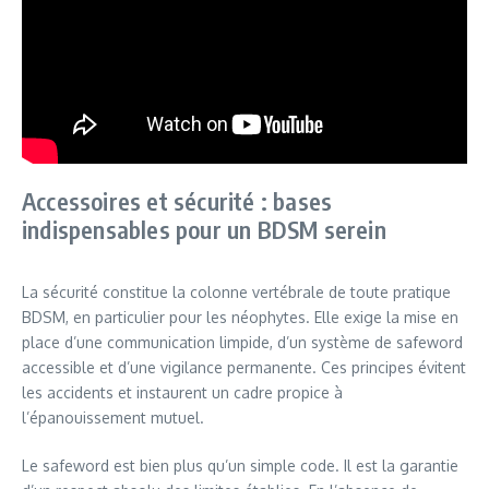
Accessoires et sécurité : bases
indispensables pour un BDSM serein
La sécurité constitue la colonne vertébrale de toute pratique
BDSM, en particulier pour les néophytes. Elle exige la mise en
place d’une communication limpide, d’un système de safeword
accessible et d’une vigilance permanente. Ces principes évitent
les accidents et instaurent un cadre propice à
l’épanouissement mutuel.
Le safeword est bien plus qu’un simple code. Il est la garantie