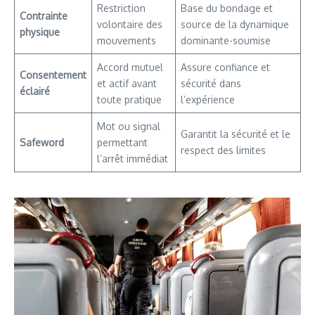
Restriction
Base du bondage et
Contrainte
volontaire des
source de la dynamique
physique
mouvements
dominante-soumise
Accord mutuel
Assure confiance et
Consentement
et actif avant
sécurité dans
éclairé
toute pratique
l’expérience
Mot ou signal
Garantit la sécurité et le
Safeword
permettant
respect des limites
l’arrêt immédiat