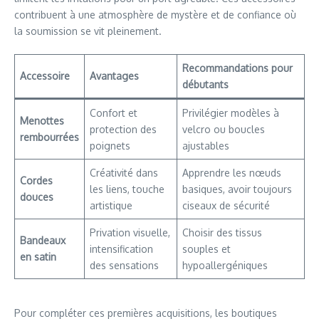
contribuent à une atmosphère de mystère et de confiance où
la soumission se vit pleinement.
Recommandations pour
Accessoire
Avantages
débutants
Confort et
Privilégier modèles à
Menottes
protection des
velcro ou boucles
rembourrées
poignets
ajustables
Créativité dans
Apprendre les nœuds
Cordes
les liens, touche
basiques, avoir toujours
douces
artistique
ciseaux de sécurité
Privation visuelle,
Choisir des tissus
Bandeaux
intensification
souples et
en satin
des sensations
hypoallergéniques
Pour compléter ces premières acquisitions, les boutiques