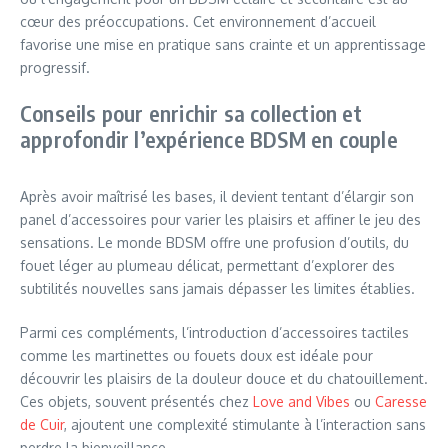
cœur des préoccupations. Cet environnement d’accueil
favorise une mise en pratique sans crainte et un apprentissage
progressif.
Conseils pour enrichir sa collection et
approfondir l’expérience BDSM en couple
Après avoir maîtrisé les bases, il devient tentant d’élargir son
panel d’accessoires pour varier les plaisirs et affiner le jeu des
sensations. Le monde BDSM offre une profusion d’outils, du
fouet léger au plumeau délicat, permettant d’explorer des
subtilités nouvelles sans jamais dépasser les limites établies.
Parmi ces compléments, l’introduction d’accessoires tactiles
comme les martinettes ou fouets doux est idéale pour
découvrir les plaisirs de la douleur douce et du chatouillement.
Ces objets, souvent présentés chez
Love and Vibes
ou
Caresse
de Cuir
, ajoutent une complexité stimulante à l’interaction sans
perdre la bienveillance.