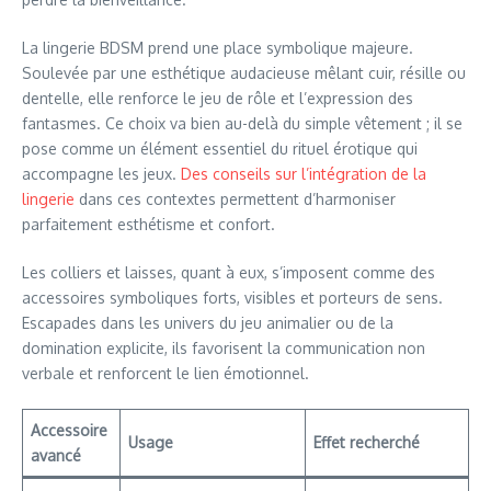
La lingerie BDSM prend une place symbolique majeure.
Soulevée par une esthétique audacieuse mêlant cuir, résille ou
dentelle, elle renforce le jeu de rôle et l’expression des
fantasmes. Ce choix va bien au-delà du simple vêtement ; il se
pose comme un élément essentiel du rituel érotique qui
accompagne les jeux.
Des conseils sur l’intégration de la
lingerie
dans ces contextes permettent d’harmoniser
parfaitement esthétisme et confort.
Les colliers et laisses, quant à eux, s’imposent comme des
accessoires symboliques forts, visibles et porteurs de sens.
Escapades dans les univers du jeu animalier ou de la
domination explicite, ils favorisent la communication non
verbale et renforcent le lien émotionnel.
Accessoire
Usage
Effet recherché
avancé