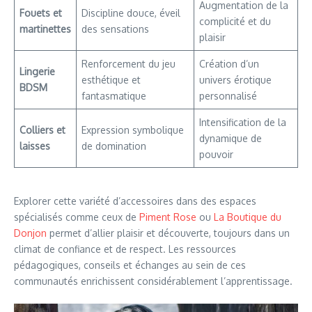
Augmentation de la
Fouets et
Discipline douce, éveil
complicité et du
martinettes
des sensations
plaisir
Renforcement du jeu
Création d’un
Lingerie
esthétique et
univers érotique
BDSM
fantasmatique
personnalisé
Intensification de la
Colliers et
Expression symbolique
dynamique de
laisses
de domination
pouvoir
Explorer cette variété d’accessoires dans des espaces
spécialisés comme ceux de
Piment Rose
ou
La Boutique du
Donjon
permet d’allier plaisir et découverte, toujours dans un
climat de confiance et de respect. Les ressources
pédagogiques, conseils et échanges au sein de ces
communautés enrichissent considérablement l’apprentissage.