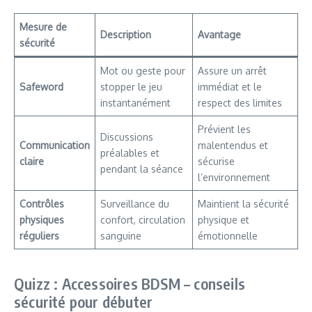
Mesure de
Description
Avantage
sécurité
Mot ou geste pour
Assure un arrêt
Safeword
stopper le jeu
immédiat et le
instantanément
respect des limites
Prévient les
Discussions
Communication
malentendus et
préalables et
claire
sécurise
pendant la séance
l’environnement
Contrôles
Surveillance du
Maintient la sécurité
physiques
confort, circulation
physique et
réguliers
sanguine
émotionnelle
Quizz : Accessoires BDSM – conseils
sécurité pour débuter